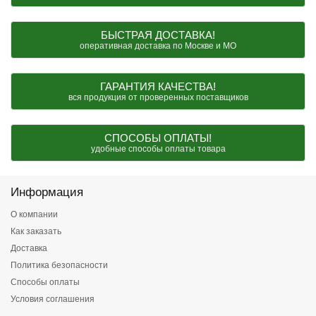
БЫСТРАЯ ДОСТАВКА!
оперативная доставка по Москве и МО
ГАРАНТИЯ КАЧЕСТВА!
вся продукция от проверенных поставщиков
СПОСОБЫ ОПЛАТЫ!
удобные способы оплаты товара
Информация
О компании
Как заказать
Доставка
Политика безопасности
Способы оплаты
Условия соглашения