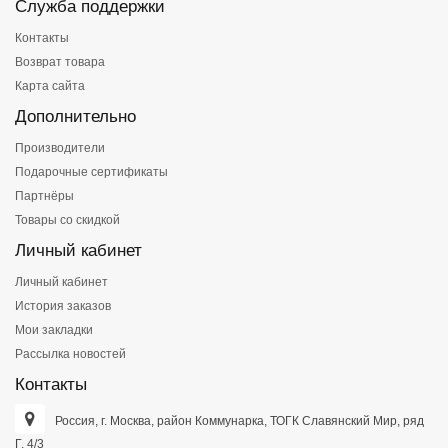
Служба поддержки
Контакты
Возврат товара
Карта сайта
Дополнительно
Производители
Подарочные сертификаты
Партнёры
Товары со скидкой
Личный кабинет
Личный кабинет
История заказов
Мои закладки
Рассылка новостей
Контакты
Россия, г. Москва, район Коммунарка, ТОГК Славянский Мир, ряд
Г, 4/3