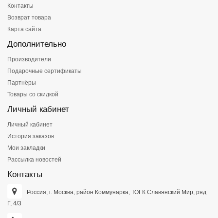
Контакты
Возврат товара
Карта сайта
Дополнительно
Производители
Подарочные сертификаты
Партнёры
Товары со скидкой
Личный кабинет
Личный кабинет
История заказов
Мои закладки
Рассылка новостей
Контакты
Россия, г. Москва, район Коммунарка, ТОГК Славянский Мир, ряд
Г, 4/3