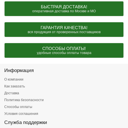
БЫСТРАЯ ДОСТАВКА!
оперативная доставка по Москве и МО
ГАРАНТИЯ КАЧЕСТВА!
вся продукция от проверенных поставщиков
СПОСОБЫ ОПЛАТЫ!
удобные способы оплаты товара
Информация
О компании
Как заказать
Доставка
Политика безопасности
Способы оплаты
Условия соглашения
Служба поддержки