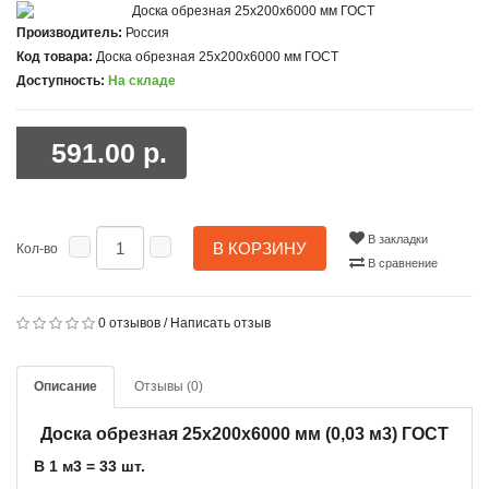
Производитель:
Россия
Код товара:
Доска обрезная 25x200x6000 мм ГОСТ
Доступность:
На складе
591.00 р.
В закладки
В КОРЗИНУ
Кол-во
В сравнение
0 отзывов
/
Написать отзыв
Описание
Отзывы (0)
Доска обрезная 25x200x6000 мм (0,03 м3) ГОСТ
В 1 м3 = 33 шт.