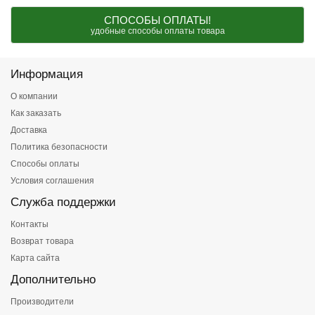
СПОСОБЫ ОПЛАТЫ!
удобные способы оплаты товара
Информация
О компании
Как заказать
Доставка
Политика безопасности
Способы оплаты
Условия соглашения
Служба поддержки
Контакты
Возврат товара
Карта сайта
Дополнительно
Производители