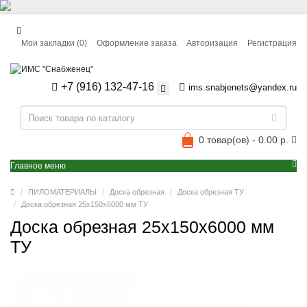
Мои закладки (0)
Оформление заказа
Авторизация
Регистрация
+7 (916) 132-47-16
ims.snabjenets@yandex.ru
0 товар(ов) - 0.00 р.
Главное меню
ПИЛОМАТЕРИАЛЫ
Доска обрезная
Доска обрезная ТУ
Доска обрезная 25x150x6000 мм ТУ
Доска обрезная 25x150x6000 мм
ТУ