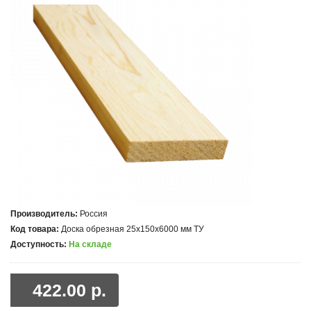
Производитель:
Россия
Код товара:
Доска обрезная 25x150x6000 мм ТУ
Доступность:
На складе
422.00 р.