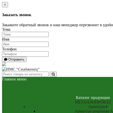
×
Заказать звонок
Закажите обратный звонок и наш менеджер перезвонит в удобно
Тема
Имя
Телефон
Отправить
Главное меню
Каталог продукции
МЕТАЛЛОПРОКАТ
Арматура
Арматура рифленая А