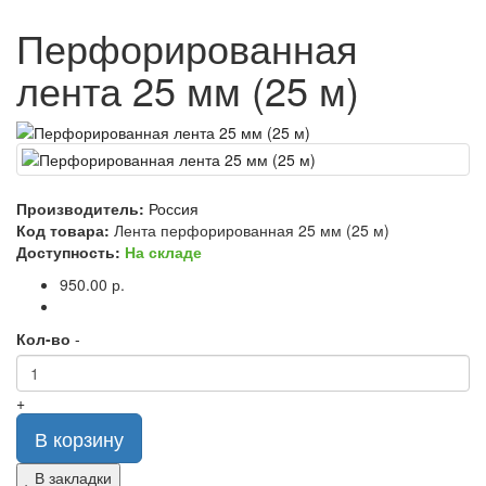
Перфорированная
лента 25 мм (25 м)
Производитель:
Россия
Код товара:
Лента перфорированная 25 мм (25 м)
Доступность:
На складе
950.00 р.
Кол-во
-
+
В корзину
В закладки