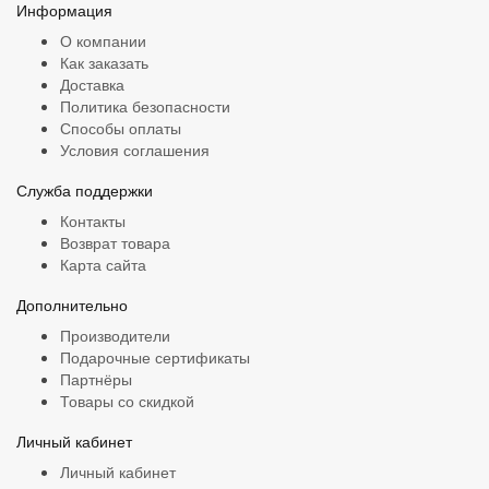
Информация
О компании
Как заказать
Доставка
Политика безопасности
Способы оплаты
Условия соглашения
Служба поддержки
Контакты
Возврат товара
Карта сайта
Дополнительно
Производители
Подарочные сертификаты
Партнёры
Товары со скидкой
Личный кабинет
Личный кабинет