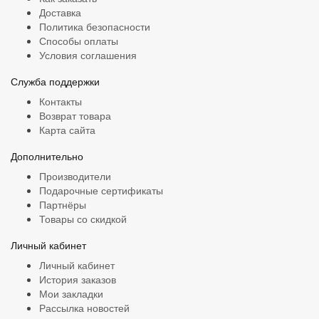
Доставка
Политика безопасности
Способы оплаты
Условия соглашения
Служба поддержки
Контакты
Возврат товара
Карта сайта
Дополнительно
Производители
Подарочные сертификаты
Партнёры
Товары со скидкой
Личный кабинет
Личный кабинет
История заказов
Мои закладки
Рассылка новостей