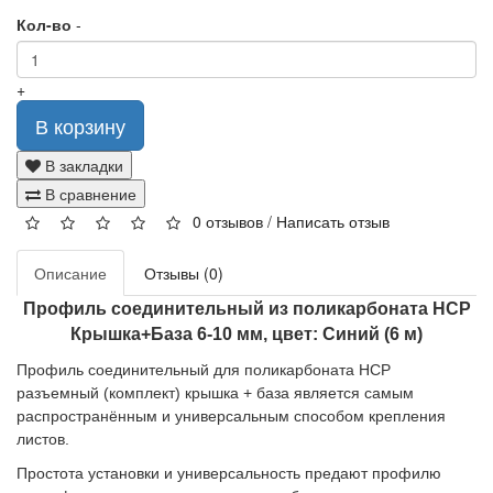
Кол-во
-
+
В корзину
В закладки
В сравнение
0 отзывов
/
Написать отзыв
Описание
Отзывы (0)
Профиль соединительный из поликарбоната HCP
Крышка+База 6-10 мм, цвет: Синий (6 м)
Профиль соединительный для поликарбоната HCP
разъемный (комплект) крышка + база является самым
распространённым и универсальным способом крепления
листов.
Простота установки и универсальность предают профилю