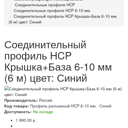
Соединительные профиля HCP
Соединительные профиля HCP 6-10 мм
Соединительный профиль HCP Крышка+База 6-10 мм
(6 м) цвет: Синий
Соединительный
профиль HCP
Крышка+База 6-10 мм
(6 м) цвет: Синий
Производитель:
Россия
Код товара:
Профиль разъемный HCP 6-10 мм - Синий
Доступность:
На складе
1 990.00 р.