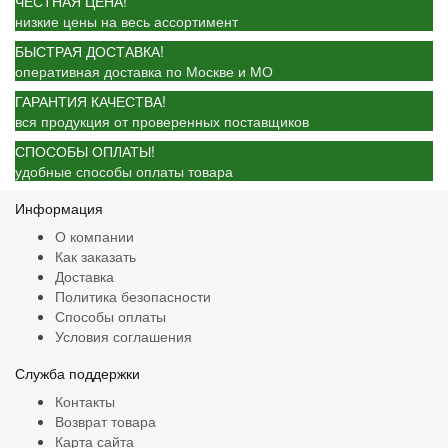
ЧЕСТНАЯ ЦЕНА!
низкие цены на весь ассортимент
БЫСТРАЯ ДОСТАВКА!
оперативная доставка по Москве и МО
ГАРАНТИЯ КАЧЕСТВА!
вся продукция от проверенных поставщиков
СПОСОБЫ ОПЛАТЫ!
удобные способы оплаты товара
Информация
О компании
Как заказать
Доставка
Политика безопасности
Способы оплаты
Условия соглашения
Служба поддержки
Контакты
Возврат товара
Карта сайта