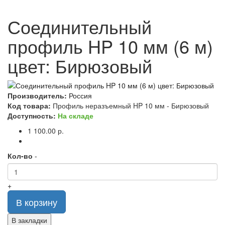
Соединительный
профиль HP 10 мм (6 м)
цвет: Бирюзовый
Производитель:
Россия
Код товара:
Профиль неразъемный HP 10 мм - Бирюзовый
Доступность:
На складе
1 100.00 р.
Кол-во
-
+
В корзину
В закладки