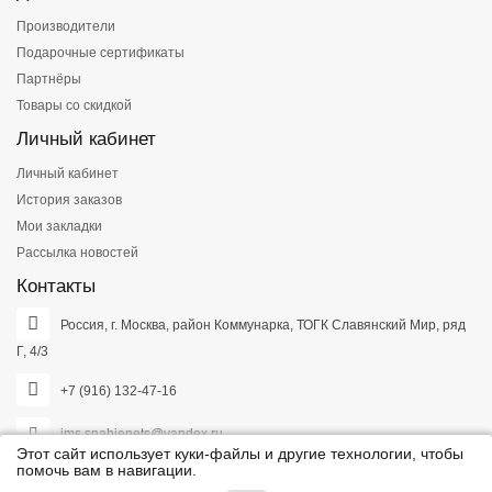
Производители
Подарочные сертификаты
Партнёры
Товары со скидкой
Личный кабинет
Личный кабинет
История заказов
Мои закладки
Рассылка новостей
Контакты
Россия, г. Москва, район Коммунарка, ТОГК Славянский Мир, ряд
Г, 4/3
+7 (916) 132-47-16
ims.snabjenets@yandex.ru
Этот сайт использует куки-файлы и другие технологии, чтобы
помочь вам в навигации.