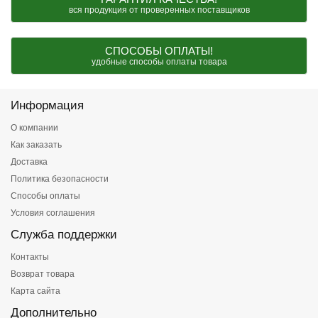
вся продукция от проверенных поставщиков
СПОСОБЫ ОПЛАТЫ!
удобные способы оплаты товара
Информация
О компании
Как заказать
Доставка
Политика безопасности
Способы оплаты
Условия соглашения
Служба поддержки
Контакты
Возврат товара
Карта сайта
Дополнительно