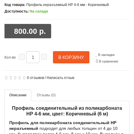
Код товара:
Профиль неразъемный HP 4-6 мм - Коричневый
Доступность:
На складе
800.00 р.
В закладки
В КОРЗИНУ
Кол-во
В сравнение
0 отзывов
/
Написать отзыв
Описание
Отзывы (0)
Профиль соединительный из поликарбоната
HP 4-6 мм, цвет: Коричневый (6 м)
Профиль для поликарбоната соединительный HP
неразъемный
подходит для любых толщин от 4 до 10