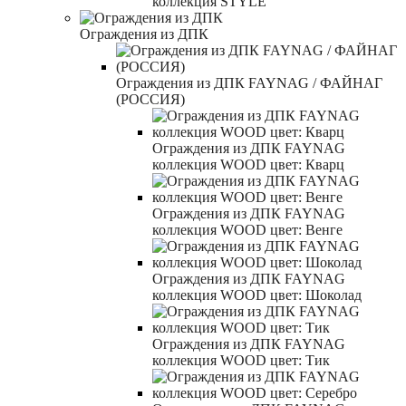
коллекция STYLE
Ограждения из ДПК
Ограждения из ДПК FAYNAG / ФАЙНАГ
(РОССИЯ)
Ограждения из ДПК FAYNAG
коллекция WOOD цвет: Кварц
Ограждения из ДПК FAYNAG
коллекция WOOD цвет: Венге
Ограждения из ДПК FAYNAG
коллекция WOOD цвет: Шоколад
Ограждения из ДПК FAYNAG
коллекция WOOD цвет: Тик