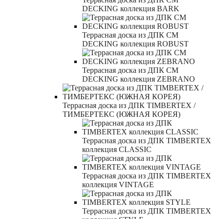
DECKING коллекция BARK
Террасная доска из ДПК CM
DECKING коллекция ROBUST
Террасная доска из ДПК CM
DECKING коллекция ZEBRANO
Террасная доска из ДПК TIMBERTEX /
ТИМБЕРТЕКС (ЮЖНАЯ КОРЕЯ)
Террасная доска из ДПК TIMBERTEX
коллекция CLASSIC
Террасная доска из ДПК TIMBERTEX
коллекция VINTAGE
Террасная доска из ДПК TIMBERTEX