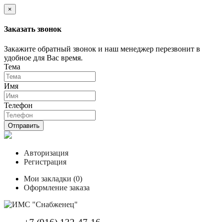
×
Заказать звонок
Закажите обратный звонок и наш менеджер перезвонит в
удобное для Вас время.
Тема
Имя
Телефон
Отправить
Авторизация
Регистрация
Мои закладки (0)
Оформление заказа