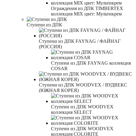
Ограждения из ДПК TIMBERTEX
коллекция MIX цвет: Мультикрем
Ступени из ДПК
Ступени из ДПК FAYNAG / ФАЙНАГ
(РОССИЯ)
Ступени из ДПК FAYNAG коллекция
COSAR
Ступени из ДПК WOODVEX / ВУДВЕКС
(ЮЖНАЯ КОРЕЯ)
Ступени из ДПК WOODVEX
коллекция SELECT
Ступени из ДПК WOODVEX
коллекция COLORITE