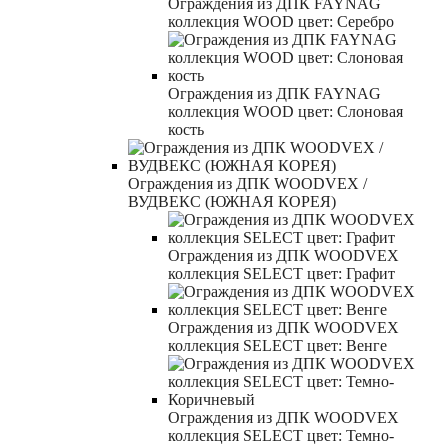
Ограждения из ДПК FAYNAG
коллекция WOOD цвет: Серебро
Ограждения из ДПК FAYNAG
коллекция WOOD цвет: Слоновая
кость
Ограждения из ДПК WOODVEX /
ВУДВЕКС (ЮЖНАЯ КОРЕЯ)
Ограждения из ДПК WOODVEX
коллекция SELECT цвет: Графит
Ограждения из ДПК WOODVEX
коллекция SELECT цвет: Венге
Ограждения из ДПК WOODVEX
коллекция SELECT цвет: Темно-