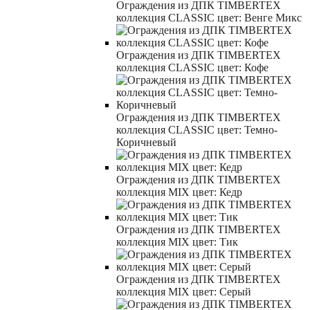
Ограждения из ДПК TIMBERTEX
коллекция CLASSIC цвет: Венге Микс
Ограждения из ДПК TIMBERTEX
коллекция CLASSIC цвет: Кофе
Ограждения из ДПК TIMBERTEX
коллекция CLASSIC цвет: Темно-
Коричневый
Ограждения из ДПК TIMBERTEX
коллекция MIX цвет: Кедр
Ограждения из ДПК TIMBERTEX
коллекция MIX цвет: Тик
Ограждения из ДПК TIMBERTEX
коллекция MIX цвет: Серый