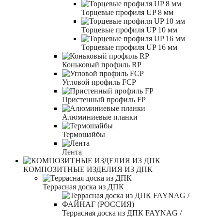
Торцевые профиля UP 8 мм
Торцевые профиля UP 10 мм
Торцевые профиля UP 16 мм
Коньковый профиль RP
Угловой профиль FCP
Пристенный профиль FP
Алюминиевые планки
Термошайбы
Лента
КОМПОЗИТНЫЕ ИЗДЕЛИЯ ИЗ ДПК
Террасная доска из ДПК
Террасная доска из ДПК FAYNAG /