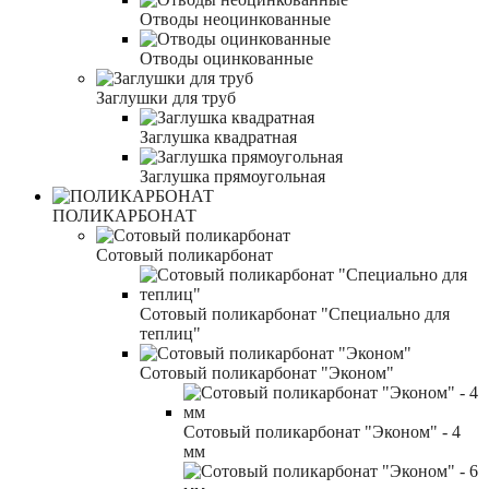
Отводы неоцинкованные
Отводы оцинкованные
Заглушки для труб
Заглушка квадратная
Заглушка прямоугольная
ПОЛИКАРБОНАТ
Сотовый поликарбонат
Сотовый поликарбонат "Специально для
теплиц"
Сотовый поликарбонат "Эконом"
Сотовый поликарбонат "Эконом" - 4
мм