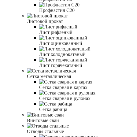
Профнастил С20
Листовой прокат
Лист рифленый
Лист оцинкованный
Лист холоднокатаный
Лист горячекатаный
Сетка металлическая
Сетка сварная в картах
Сетка сварная в рулонах
Сетка рабица
Винтовые сваи
Отводы стальные