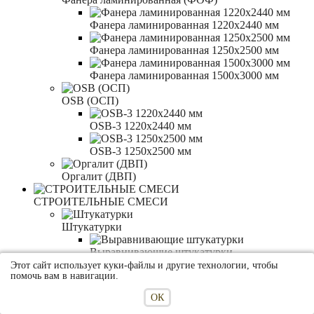
Фанера ламинированная 1220x2440 мм
Фанера ламинированная 1250x2500 мм
Фанера ламинированная 1500x3000 мм
OSB (ОСП)
OSB-3 1220x2440 мм
OSB-3 1250x2500 мм
Оргалит (ДВП)
СТРОИТЕЛЬНЫЕ СМЕСИ
Штукатурки
Выравнивающие штукатурки
Этот сайт использует куки-файлы и другие технологии, чтобы
помочь вам в навигации.
Декоративные штукатурки
ОК
Шпаклёвки