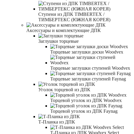
Ступени из ДПК TIMBERTEX /
ТИМБЕРТЕКС (ЮЖНАЯ КОРЕЯ)
Аксессуары и комплектующие ДПК
Заглушки торцевые
Торцевые заглушки доски Woodvex
Торцевые заглушки ступеней Woodvex
Торцевые заглушки ступеней Faynag
Уголок торцевой из ДПК
Торцевой уголок из ДПК Woodvex
Торцевой уголок из ДПК Faynag
Т-Планка из ДПК
Т-Планка из ДПК Woodvex Select