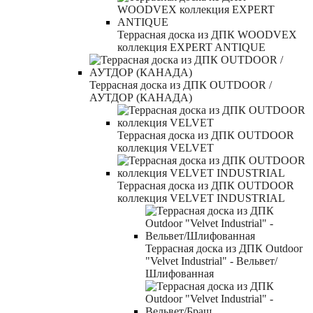
Террасная доска из ДПК WOODVEX
коллекция EXPERT ANTIQUE
Террасная доска из ДПК OUTDOOR /
АУТДОР (КАНАДА)
Террасная доска из ДПК OUTDOOR
коллекция VELVET
Террасная доска из ДПК OUTDOOR
коллекция VELVET INDUSTRIAL
Террасная доска из ДПК Outdoor
"Velvet Industrial" - Вельвет/
Шлифованная