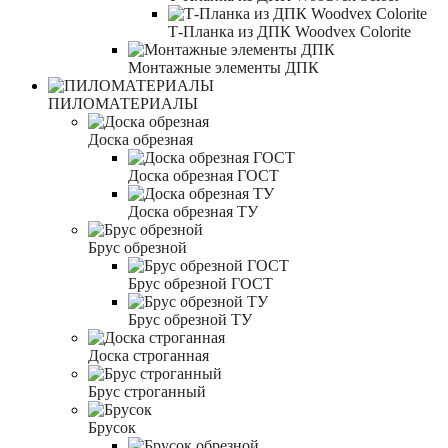
Т-Планка из ДПК Woodvex Colorite
Монтажные элементы ДПК
ПИЛОМАТЕРИАЛЫ
Доска обрезная
Доска обрезная ГОСТ
Доска обрезная ТУ
Брус обрезной
Брус обрезной ГОСТ
Брус обрезной ТУ
Доска строганная
Брус строганный
Брусок