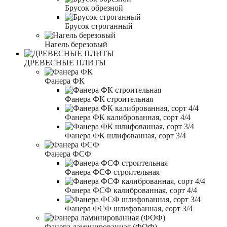
Брусок обрезной
Брусок строганный
Нагель березовый
ДРЕВЕСНЫЕ ПЛИТЫ
Фанера ФК
Фанера ФК строительная
Фанера ФК калиброванная, сорт 4/4
Фанера ФК шлифованная, сорт 3/4
Фанера ФСФ
Фанера ФСФ строительная
Фанера ФСФ калиброванная, сорт 4/4
Фанера ФСФ шлифованная, сорт 3/4
Фанера ламинированная (ФОФ)