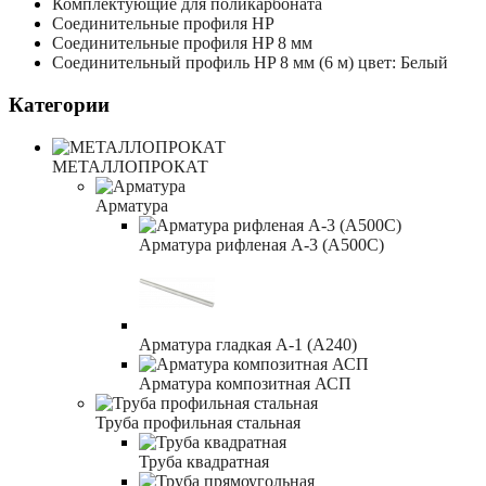
Комплектующие для поликарбоната
Соединительные профиля HP
Соединительные профиля HP 8 мм
Соединительный профиль HP 8 мм (6 м) цвет: Белый
Категории
МЕТАЛЛОПРОКАТ
Арматура
Арматура рифленая А-3 (А500С)
Арматура гладкая А-1 (А240)
Арматура композитная АСП
Труба профильная стальная
Труба квадратная