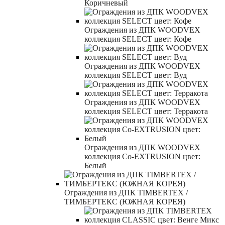
Коричневый
Ограждения из ДПК WOODVEX
коллекция SELECT цвет: Кофе
Ограждения из ДПК WOODVEX
коллекция SELECT цвет: Вуд
Ограждения из ДПК WOODVEX
коллекция SELECT цвет: Терракота
Ограждения из ДПК WOODVEX
коллекция Co-EXTRUSION цвет:
Белый
Ограждения из ДПК TIMBERTEX /
ТИМБЕРТЕКС (ЮЖНАЯ КОРЕЯ)