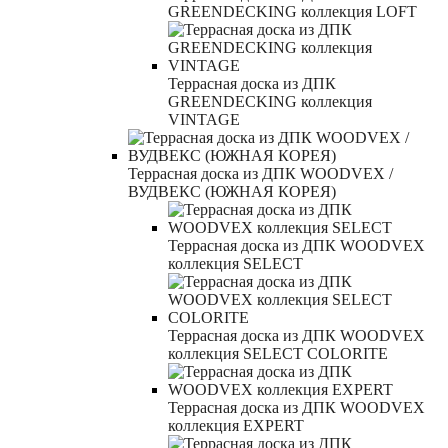
GREENDECKING коллекция LOFT
Террасная доска из ДПК
GREENDECKING коллекция
VINTAGE
Террасная доска из ДПК WOODVEX /
ВУДВЕКС (ЮЖНАЯ КОРЕЯ)
Террасная доска из ДПК WOODVEX
коллекция SELECT
Террасная доска из ДПК WOODVEX
коллекция SELECT COLORITE
Террасная доска из ДПК WOODVEX
коллекция EXPERT