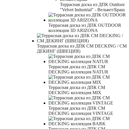
Террасная доска из ДПК Outdoor
"Velvet Industrial" - Вельвет/Браш
Террасная доска из ДПК OUTDOOR
коллекция 3D ARIZONA
Террасная доска из ДПК CM DECKING / СМ
ДЕКИНГ (ШВЕЦИЯ)
Террасная доска из ДПК CM
DECKING коллекция NATUR
Террасная доска из ДПК CM
DECKING коллекция MIX
Террасная доска из ДПК CM
DECKING коллекция VINTAGE
Террасная доска из ДПК CM