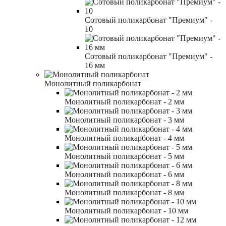
Сотовый поликарбонат "Премиум" -
10
Сотовый поликарбонат "Премиум" -
16 мм
Монолитный поликарбонат
Монолитный поликарбонат - 2 мм
Монолитный поликарбонат - 3 мм
Монолитный поликарбонат - 4 мм
Монолитный поликарбонат - 5 мм
Монолитный поликарбонат - 6 мм
Монолитный поликарбонат - 8 мм
Монолитный поликарбонат - 10 мм