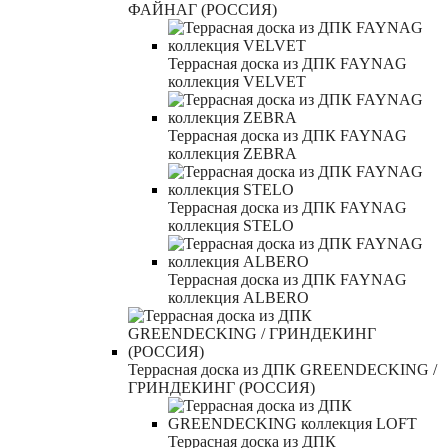
ФАЙНАГ (РОССИЯ)
Террасная доска из ДПК FAYNAG
коллекция VELVET
Террасная доска из ДПК FAYNAG
коллекция ZEBRA
Террасная доска из ДПК FAYNAG
коллекция STELO
Террасная доска из ДПК FAYNAG
коллекция ALBERO
Террасная доска из ДПК GREENDECKING /
ГРИНДЕКИНГ (РОССИЯ)
Террасная доска из ДПК