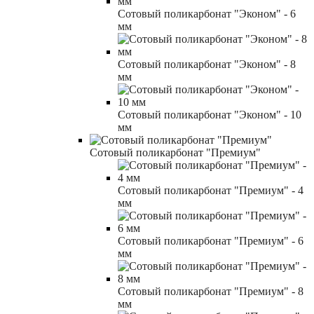
Сотовый поликарбонат "Эконом" - 6
мм
Сотовый поликарбонат "Эконом" - 8
мм
Сотовый поликарбонат "Эконом" - 10
мм
Сотовый поликарбонат "Премиум"
Сотовый поликарбонат "Премиум" - 4
мм
Сотовый поликарбонат "Премиум" - 6
мм
Сотовый поликарбонат "Премиум" - 8
мм