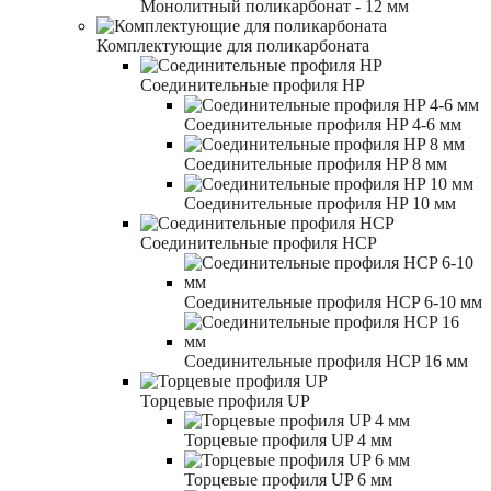
Монолитный поликарбонат - 12 мм
Комплектующие для поликарбоната
Соединительные профиля HP
Соединительные профиля HP 4-6 мм
Соединительные профиля HP 8 мм
Соединительные профиля HP 10 мм
Соединительные профиля HCP
Соединительные профиля HCP 6-10 мм
Соединительные профиля HCP 16 мм
Торцевые профиля UP
Торцевые профиля UP 4 мм
Торцевые профиля UP 6 мм