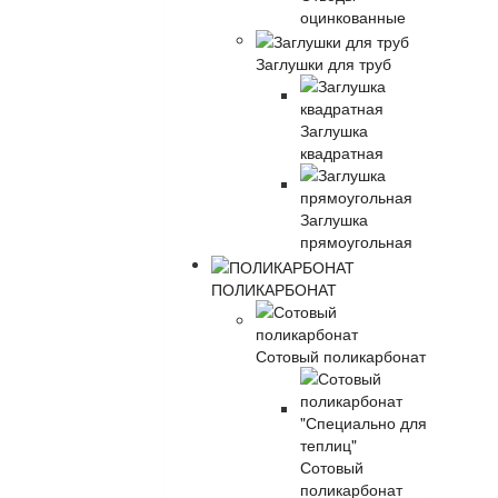
оцинкованные
Заглушки для труб
Заглушка
квадратная
Заглушка
прямоугольная
ПОЛИКАРБОНАТ
Сотовый поликарбонат
Сотовый
поликарбонат