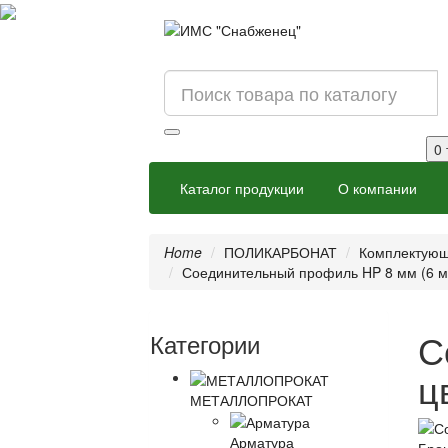
0 
Каталог продукции
О компании
Home
ПОЛИКАРБОНАТ
Комплектующ
Соединительный профиль HP 8 мм (6 м)
С
Категории
ц
МЕТАЛЛОПРОКАТ
Арматура