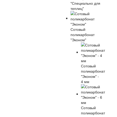
"Специально для
теплиц"
Сотовый
поликарбонат
"Эконом"
Сотовый
поликарбонат
"Эконом" -
4 мм
Сотовый
поликарбонат