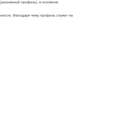
 (разъемный профиль), в основном
чности, благодаря чему профиль служит на