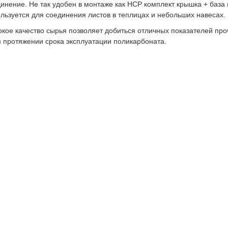
инение. Не так удобен в монтаже как HCP комплект крышка + база
льзуется для соединения листов в теплицах и небольших навесах.
кое качество сырья позволяет добиться отличных показателей про
 протяжении срока эксплуатации поликарбоната.