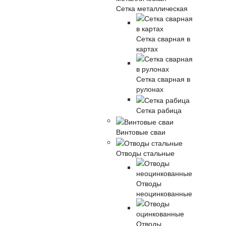
Сетка металлическая
Сетка сварная в
картах
Сетка сварная в
рулонах
Сетка рабица
Винтовые сваи
Отводы стальные
Отводы
неоцинкованные
Отводы