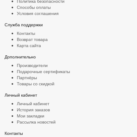
Политика безопасности
Способы оплаты
Условия соглашения
Служба поддержки
Контакты
Возврат товара
Карта сайта
Дополнительно
Производители
Подарочные сертификаты
Партнёры
Товары со скидкой
Личный кабинет
Личный кабинет
История заказов
Мои закладки
Рассылка новостей
Контакты