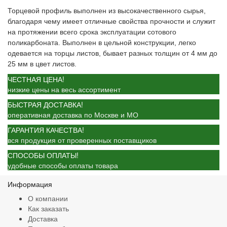
Торцевой профиль выполнен из высокачественного сырья,
благодаря чему имеет отличные свойства прочности и служит
на протяжении всего срока эксплуатации сотового
поликарбоната. Выполнен в цельной конструкции, легко
одевается на торцы листов, бывает разных толщин от 4 мм до
25 мм в цвет листов.
ЧЕСТНАЯ ЦЕНА!
низкие цены на весь ассортимент
БЫСТРАЯ ДОСТАВКА!
оперативная доставка по Москве и МО
ГАРАНТИЯ КАЧЕСТВА!
вся продукция от проверенных поставщиков
СПОСОБЫ ОПЛАТЫ!
удобные способы оплаты товара
Информация
О компании
Как заказать
Доставка