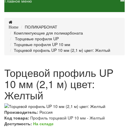
Главное меню
ПОЛИКАРБОНАТ
Home
Комплектующие для поликарбоната
Торцевые профиля UP
Торцевые профиля UP 10 мм
Торцевой профиль UP 10 мм (2,1 м) цвет: Желтый
Торцевой профиль UP
10 мм (2,1 м) цвет:
Желтый
Производитель:
Россия
Код товара:
Профиль торцевой UP 10 мм - Желтый
Доступность:
На складе