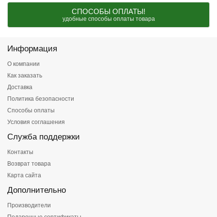
СПОСОБЫ ОПЛАТЫ!
удобные способы оплаты товара
Информация
О компании
Как заказать
Доставка
Политика безопасности
Способы оплаты
Условия соглашения
Служба поддержки
Контакты
Возврат товара
Карта сайта
Дополнительно
Производители