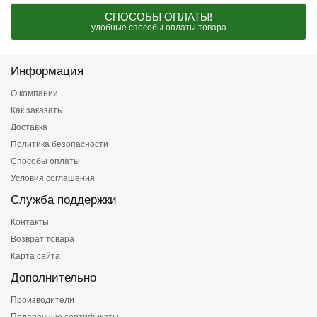
СПОСОБЫ ОПЛАТЫ!
удобные способы оплаты товара
Информация
О компании
Как заказать
Доставка
Политика безопасности
Способы оплаты
Условия соглашения
Служба поддержки
Контакты
Возврат товара
Карта сайта
Дополнительно
Производители