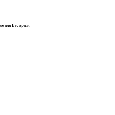
е для Вас время.