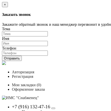
×
Заказать звонок
Закажите обратный звонок и наш менеджер перезвонит в удобно
Тема
Имя
Телефон
Отправить
Авторизация
Регистрация
Мои закладки (0)
Оформление заказа
+7 (916) 132-47-16