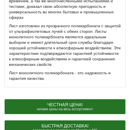
временем, а так же многочисленными испытаниями и
тестами, доказал свою абсолютную пригодность и
универсальность во многих бытовых и промышленных
сферах.
Лист изготовлен из прозрачного поликарбоната с защитой
от ультрафиолетовых лучей с обеих сторон. Листы
монолитного поликарбоната являются идеальным
выбором и имеют длительный срок службы благодаря
хорошей устойчивости к атмосферным воздействиям. Эти
характеристики подтверждаются гарантией устойчивости
к атмосферным воздействиям и гарантией сохранения
механических свойств.
Лист монолитного поликарбоната - это надежность и
гарантия качества.
ЧЕСТНАЯ ЦЕНА!
низкие цены на весь ассортимент
БЫСТРАЯ ДОСТАВКА!