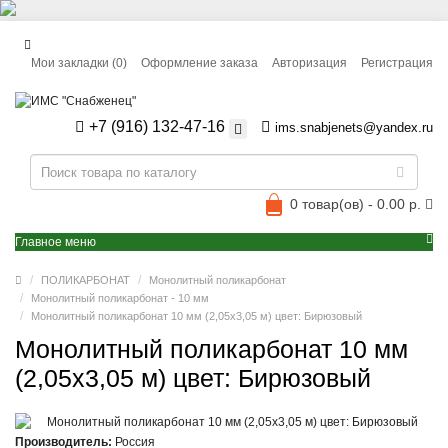
Мои закладки (0)
Оформление заказа
Авторизация
Регистрация
+7 (916) 132-47-16
ims.snabjenets@yandex.ru
0 товар(ов) - 0.00 р.
Главное меню
ПОЛИКАРБОНАТ
Монолитный поликарбонат
Монолитный поликарбонат - 10 мм
Монолитный поликарбонат 10 мм (2,05x3,05 м) цвет: Бирюзовый
Монолитный поликарбонат 10 мм
(2,05x3,05 м) цвет: Бирюзовый
Производитель:
Россия