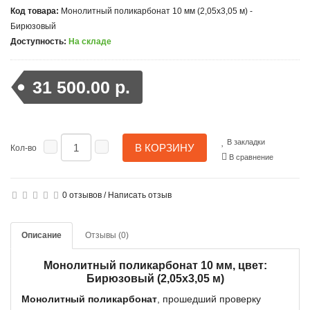
Код товара:
Монолитный поликарбонат 10 мм (2,05x3,05 м) -
Бирюзовый
Доступность:
На складе
31 500.00 р.
В закладки
В КОРЗИНУ
Кол-во
В сравнение
0 отзывов
/
Написать отзыв
Описание
Отзывы (0)
Монолитный поликарбонат 10 мм, цвет:
Бирюзовый (2,05x3,05 м)
Монолитный поликарбонат
, прошедший проверку