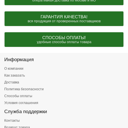
оперативная доставка по Москве и МО
ГАРАНТИЯ КАЧЕСТВА!
вся продукция от проверенных поставщиков
СПОСОБЫ ОПЛАТЫ!
удобные способы оплаты товара
Информация
О компании
Как заказать
Доставка
Политика безопасности
Способы оплаты
Условия соглашения
Служба поддержки
Контакты
Возврат товара