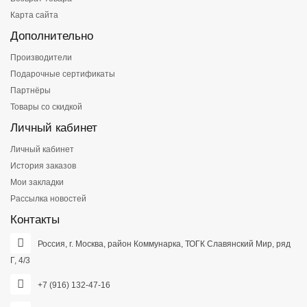
Карта сайта
Дополнительно
Производители
Подарочные сертификаты
Партнёры
Товары со скидкой
Личный кабинет
Личный кабинет
История заказов
Мои закладки
Рассылка новостей
Контакты
Россия, г. Москва, район Коммунарка, ТОГК Славянский Мир, ряд
Г, 4/3
+7 (916) 132-47-16