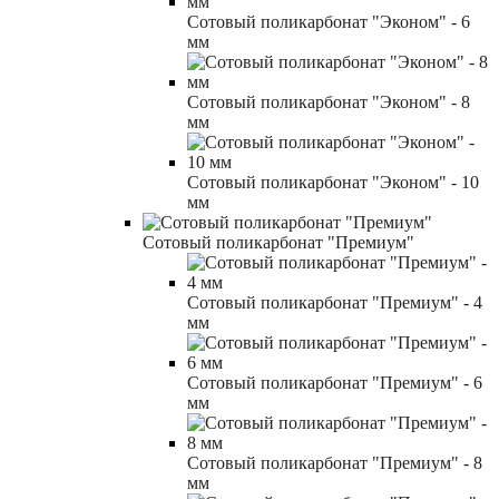
Сотовый поликарбонат "Эконом" - 6
мм
Сотовый поликарбонат "Эконом" - 8
мм
Сотовый поликарбонат "Эконом" - 10
мм
Сотовый поликарбонат "Премиум"
Сотовый поликарбонат "Премиум" - 4
мм
Сотовый поликарбонат "Премиум" - 6
мм
Сотовый поликарбонат "Премиум" - 8
мм