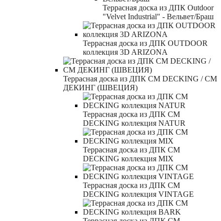
Террасная доска из ДПК Outdoor
"Velvet Industrial" - Вельвет/Браш
Террасная доска из ДПК OUTDOOR
коллекция 3D ARIZONA
Террасная доска из ДПК CM DECKING / СМ
ДЕКИНГ (ШВЕЦИЯ)
Террасная доска из ДПК CM
DECKING коллекция NATUR
Террасная доска из ДПК CM
DECKING коллекция MIX
Террасная доска из ДПК CM
DECKING коллекция VINTAGE
Террасная доска из ДПК CM