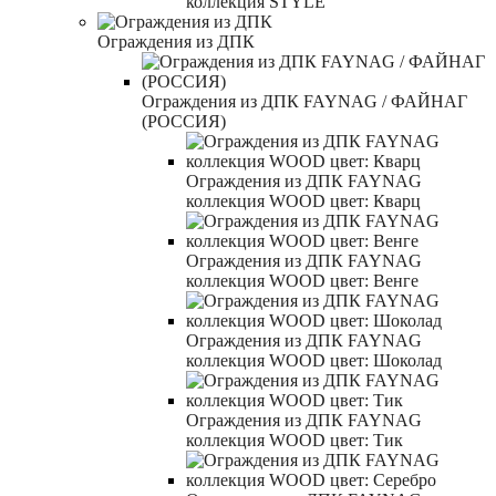
коллекция STYLE
Ограждения из ДПК
Ограждения из ДПК FAYNAG / ФАЙНАГ
(РОССИЯ)
Ограждения из ДПК FAYNAG
коллекция WOOD цвет: Кварц
Ограждения из ДПК FAYNAG
коллекция WOOD цвет: Венге
Ограждения из ДПК FAYNAG
коллекция WOOD цвет: Шоколад
Ограждения из ДПК FAYNAG
коллекция WOOD цвет: Тик