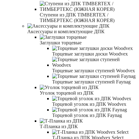
Ступени из ДПК TIMBERTEX /
ТИМБЕРТЕКС (ЮЖНАЯ КОРЕЯ)
Аксессуары и комплектующие ДПК
Заглушки торцевые
Торцевые заглушки доски Woodvex
Торцевые заглушки ступеней Woodvex
Торцевые заглушки ступеней Faynag
Уголок торцевой из ДПК
Торцевой уголок из ДПК Woodvex
Торцевой уголок из ДПК Faynag
Т-Планка из ДПК
Т-Планка из ДПК Woodvex Select