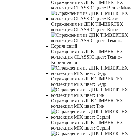
Ограждения из ДПК TIMBERTEX
коллекция CLASSIC цвет: Венге Микс
Ограждения из ДПК TIMBERTEX
коллекция CLASSIC цвет: Кофе
Ограждения из ДПК TIMBERTEX
коллекция CLASSIC цвет: Темно-
Коричневый
Ограждения из ДПК TIMBERTEX
коллекция MIX цвет: Кедр
Ограждения из ДПК TIMBERTEX
коллекция MIX цвет: Тик
Ограждения из ДПК TIMBERTEX
коллекция MIX цвет: Серый