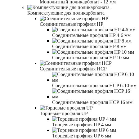
Монолитный поликарбонат - 12 мм
Комплектующие для поликарбоната
Соединительные профиля HP
Соединительные профиля HP 4-6 мм
Соединительные профиля HP 8 мм
Соединительные профиля HP 10 мм
Соединительные профиля HCP
Соединительные профиля HCP 6-10 мм
Соединительные профиля HCP 16 мм
Торцевые профиля UP
Торцевые профиля UP 4 мм
Торцевые профиля UP 6 мм