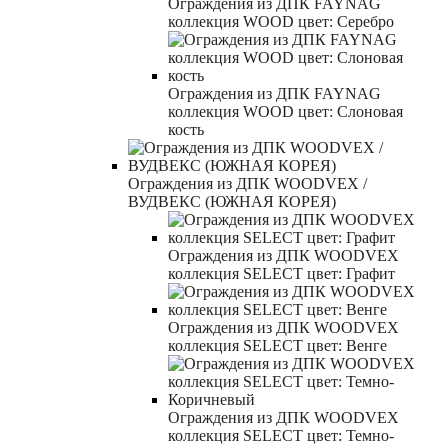
Ограждения из ДПК FAYNAG
коллекция WOOD цвет: Серебро
Ограждения из ДПК FAYNAG
коллекция WOOD цвет: Слоновая
кость
Ограждения из ДПК WOODVEX /
ВУДВЕКС (ЮЖНАЯ КОРЕЯ)
Ограждения из ДПК WOODVEX
коллекция SELECT цвет: Графит
Ограждения из ДПК WOODVEX
коллекция SELECT цвет: Венге
Ограждения из ДПК WOODVEX
коллекция SELECT цвет: Темно-