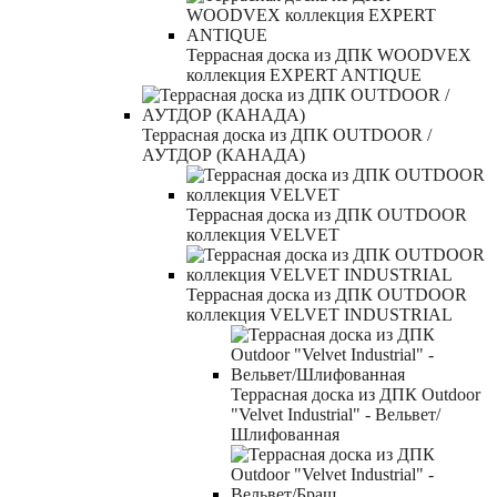
Террасная доска из ДПК WOODVEX
коллекция EXPERT ANTIQUE
Террасная доска из ДПК OUTDOOR /
АУТДОР (КАНАДА)
Террасная доска из ДПК OUTDOOR
коллекция VELVET
Террасная доска из ДПК OUTDOOR
коллекция VELVET INDUSTRIAL
Террасная доска из ДПК Outdoor
"Velvet Industrial" - Вельвет/
Шлифованная