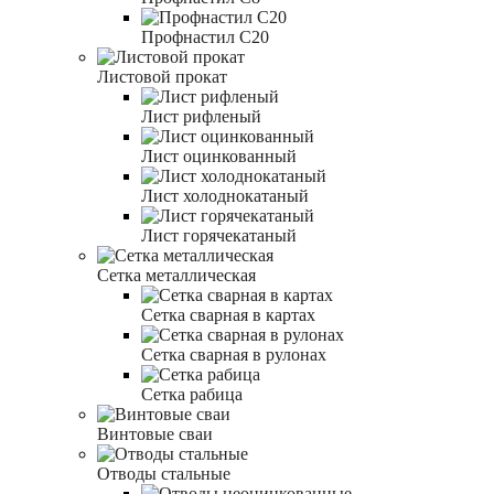
Профнастил С20
Листовой прокат
Лист рифленый
Лист оцинкованный
Лист холоднокатаный
Лист горячекатаный
Сетка металлическая
Сетка сварная в картах
Сетка сварная в рулонах
Сетка рабица
Винтовые сваи
Отводы стальные