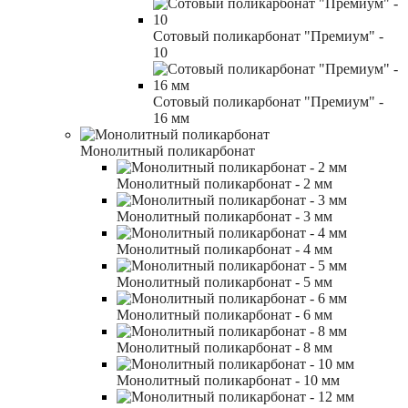
Сотовый поликарбонат "Премиум" -
10
Сотовый поликарбонат "Премиум" -
16 мм
Монолитный поликарбонат
Монолитный поликарбонат - 2 мм
Монолитный поликарбонат - 3 мм
Монолитный поликарбонат - 4 мм
Монолитный поликарбонат - 5 мм
Монолитный поликарбонат - 6 мм
Монолитный поликарбонат - 8 мм
Монолитный поликарбонат - 10 мм