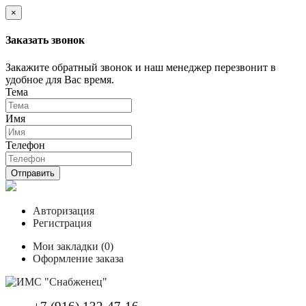
×
Заказать звонок
Закажите обратный звонок и наш менеджер перезвонит в
удобное для Вас время.
Тема
Имя
Телефон
Отправить
Авторизация
Регистрация
Мои закладки (0)
Оформление заказа