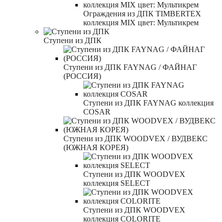
Ограждения из ДПК TIMBERTEX
коллекция MIX цвет: Мультикрем
Ступени из ДПК
Ступени из ДПК FAYNAG / ФАЙНАГ
(РОССИЯ)
Ступени из ДПК FAYNAG коллекция
COSAR
Ступени из ДПК WOODVEX / ВУДВЕКС
(ЮЖНАЯ КОРЕЯ)
Ступени из ДПК WOODVEX
коллекция SELECT
Ступени из ДПК WOODVEX
коллекция COLORITE