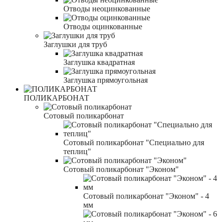
Отводы неоцинкованные
Отводы оцинкованные
Заглушки для труб
Заглушка квадратная
Заглушка прямоугольная
ПОЛИКАРБОНАТ
Сотовый поликарбонат
Сотовый поликарбонат "Специально для
теплиц"
Сотовый поликарбонат "Эконом"
Сотовый поликарбонат "Эконом" - 4
мм