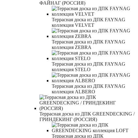
ФАЙНАГ (РОССИЯ)
Террасная доска из ДПК FAYNAG
коллекция VELVET
Террасная доска из ДПК FAYNAG
коллекция ZEBRA
Террасная доска из ДПК FAYNAG
коллекция STELO
Террасная доска из ДПК FAYNAG
коллекция ALBERO
Террасная доска из ДПК GREENDECKING /
ГРИНДЕКИНГ (РОССИЯ)
Террасная доска из ДПК