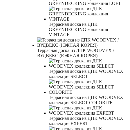
GREENDECKING коллекция LOFT
Террасная доска из ДПК
GREENDECKING коллекция
VINTAGE
Террасная доска из ДПК WOODVEX /
ВУДВЕКС (ЮЖНАЯ КОРЕЯ)
Террасная доска из ДПК WOODVEX
коллекция SELECT
Террасная доска из ДПК WOODVEX
коллекция SELECT COLORITE
Террасная доска из ДПК WOODVEX
коллекция EXPERT