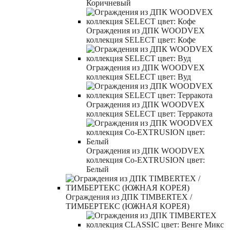
Коричневый
Ограждения из ДПК WOODVEX
коллекция SELECT цвет: Кофе
Ограждения из ДПК WOODVEX
коллекция SELECT цвет: Вуд
Ограждения из ДПК WOODVEX
коллекция SELECT цвет: Терракота
Ограждения из ДПК WOODVEX
коллекция Co-EXTRUSION цвет:
Белый
Ограждения из ДПК TIMBERTEX /
ТИМБЕРТЕКС (ЮЖНАЯ КОРЕЯ)