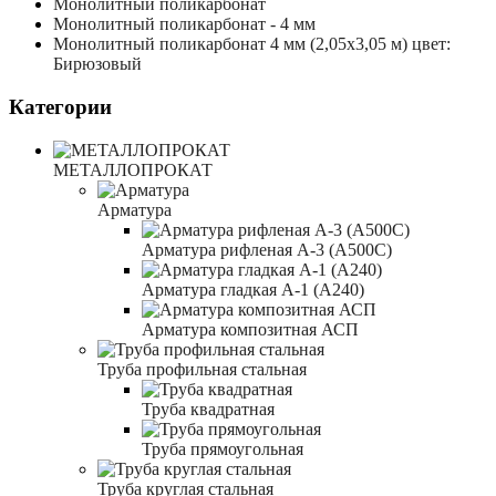
Монолитный поликарбонат
Монолитный поликарбонат - 4 мм
Монолитный поликарбонат 4 мм (2,05x3,05 м) цвет:
Бирюзовый
Категории
МЕТАЛЛОПРОКАТ
Арматура
Арматура рифленая А-3 (А500С)
Арматура гладкая А-1 (А240)
Арматура композитная АСП
Труба профильная стальная
Труба квадратная
Труба прямоугольная
Труба круглая стальная