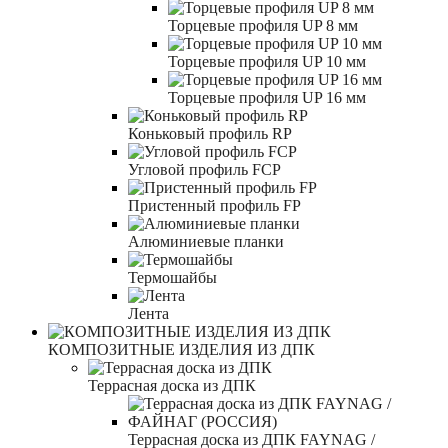
Торцевые профиля UP 8 мм
Торцевые профиля UP 10 мм
Торцевые профиля UP 16 мм
Коньковый профиль RP
Угловой профиль FCP
Пристенный профиль FP
Алюминиевые планки
Термошайбы
Лента
КОМПОЗИТНЫЕ ИЗДЕЛИЯ ИЗ ДПК
Террасная доска из ДПК
Террасная доска из ДПК FAYNAG /