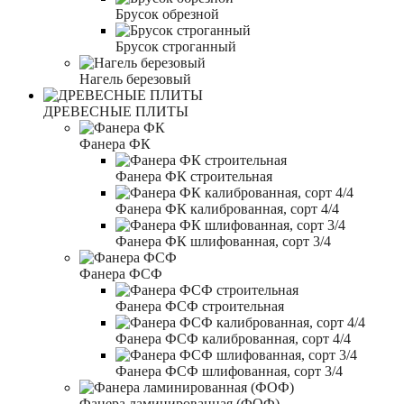
Брусок обрезной
Брусок строганный
Нагель березовый
ДРЕВЕСНЫЕ ПЛИТЫ
Фанера ФК
Фанера ФК строительная
Фанера ФК калиброванная, сорт 4/4
Фанера ФК шлифованная, сорт 3/4
Фанера ФСФ
Фанера ФСФ строительная
Фанера ФСФ калиброванная, сорт 4/4
Фанера ФСФ шлифованная, сорт 3/4
Фанера ламинированная (ФОФ)