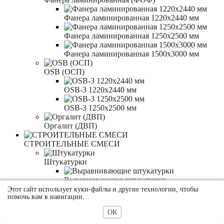
Фанера ламинированная 1220x2440 мм
Фанера ламинированная 1250x2500 мм
Фанера ламинированная 1500x3000 мм
OSB (ОСП)
OSB-3 1220x2440 мм
OSB-3 1250x2500 мм
Оргалит (ДВП)
СТРОИТЕЛЬНЫЕ СМЕСИ
Штукатурки
Выравнивающие штукатурки
Этот сайт использует куки-файлы и другие технологии, чтобы
помочь вам в навигации.
Декоративные штукатурки
ОК
Шпаклёвки