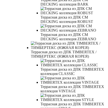
DECKING коллекция BARK
Террасная доска из ДПК CM
DECKING коллекция ROBUST
Террасная доска из ДПК CM
DECKING коллекция ZEBRANO
Террасная доска из ДПК TIMBERTEX /
ТИМБЕРТЕКС (ЮЖНАЯ КОРЕЯ)
Террасная доска из ДПК TIMBERTEX
коллекция CLASSIC
Террасная доска из ДПК TIMBERTEX
коллекция VINTAGE
Террасная доска из ДПК TIMBERTEX