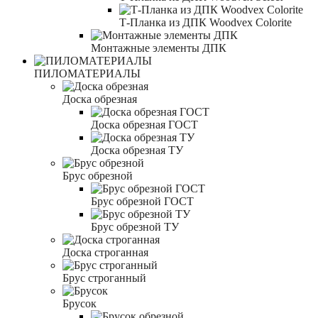
Т-Планка из ДПК Woodvex Colorite
Монтажные элементы ДПК
ПИЛОМАТЕРИАЛЫ
Доска обрезная
Доска обрезная ГОСТ
Доска обрезная ТУ
Брус обрезной
Брус обрезной ГОСТ
Брус обрезной ТУ
Доска строганная
Брус строганный
Брусок