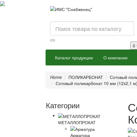
0 
Каталог продукции
О компании
Home
ПОЛИКАРБОНАТ
Сотовый пол
Сотовый поликарбонат 10 мм (12x2,1 м
С
Категории
К
МЕТАЛЛОПРОКАТ
Арматура