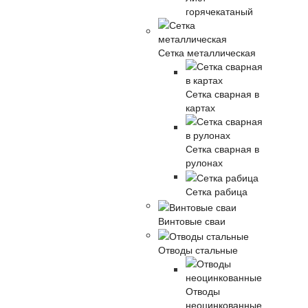
горячекатаный
Сетка металлическая
Сетка сварная в
картах
Сетка сварная в
рулонах
Сетка рабица
Винтовые сваи
Отводы стальные
Отводы
неоцинкованные