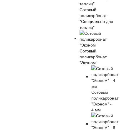
Сотовый
поликарбонат
"Специально для
теплиц"
Сотовый
поликарбонат
"Эконом"
Сотовый
поликарбонат
"Эконом" -
4 мм