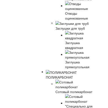
Отводы
оцинкованные
Заглушки для труб
Заглушка
квадратная
Заглушка
прямоугольная
ПОЛИКАРБОНАТ
Сотовый поликарбонат