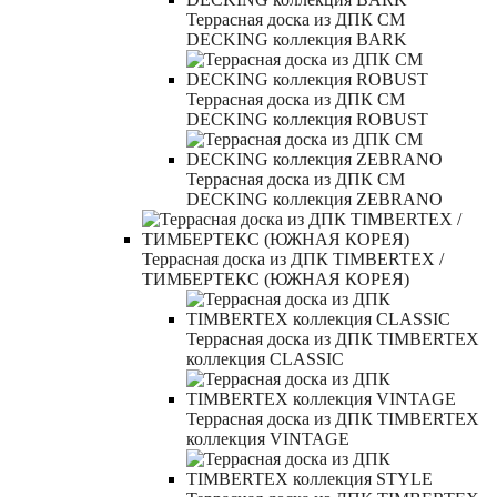
Террасная доска из ДПК CM
DECKING коллекция BARK
Террасная доска из ДПК CM
DECKING коллекция ROBUST
Террасная доска из ДПК CM
DECKING коллекция ZEBRANO
Террасная доска из ДПК TIMBERTEX /
ТИМБЕРТЕКС (ЮЖНАЯ КОРЕЯ)
Террасная доска из ДПК TIMBERTEX
коллекция CLASSIC
Террасная доска из ДПК TIMBERTEX
коллекция VINTAGE