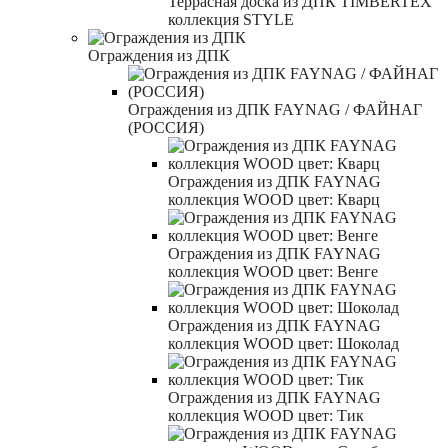
Террасная доска из ДПК TIMBERTEX
коллекция STYLE
Ограждения из ДПК
Ограждения из ДПК FAYNAG / ФАЙНАГ
(РОССИЯ)
Ограждения из ДПК FAYNAG
коллекция WOOD цвет: Кварц
Ограждения из ДПК FAYNAG
коллекция WOOD цвет: Венге
Ограждения из ДПК FAYNAG
коллекция WOOD цвет: Шоколад
Ограждения из ДПК FAYNAG
коллекция WOOD цвет: Тик