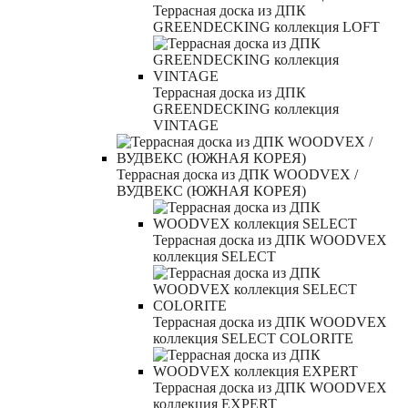
Террасная доска из ДПК
GREENDECKING коллекция LOFT
Террасная доска из ДПК
GREENDECKING коллекция
VINTAGE
Террасная доска из ДПК WOODVEX /
ВУДВЕКС (ЮЖНАЯ КОРЕЯ)
Террасная доска из ДПК WOODVEX
коллекция SELECT
Террасная доска из ДПК WOODVEX
коллекция SELECT COLORITE
Террасная доска из ДПК WOODVEX
коллекция EXPERT