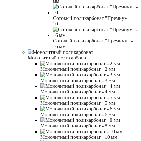
мм
Сотовый поликарбонат "Премиум" -
10
Сотовый поликарбонат "Премиум" -
16 мм
Монолитный поликарбонат
Монолитный поликарбонат - 2 мм
Монолитный поликарбонат - 3 мм
Монолитный поликарбонат - 4 мм
Монолитный поликарбонат - 5 мм
Монолитный поликарбонат - 6 мм
Монолитный поликарбонат - 8 мм
Монолитный поликарбонат - 10 мм