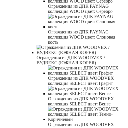
Ограждения из ДПК FAYNAG
коллекция WOOD цвет: Серебро
Ограждения из ДПК FAYNAG
коллекция WOOD цвет: Слоновая
кость
Ограждения из ДПК WOODVEX /
ВУДВЕКС (ЮЖНАЯ КОРЕЯ)
Ограждения из ДПК WOODVEX
коллекция SELECT цвет: Графит
Ограждения из ДПК WOODVEX
коллекция SELECT цвет: Венге
Ограждения из ДПК WOODVEX