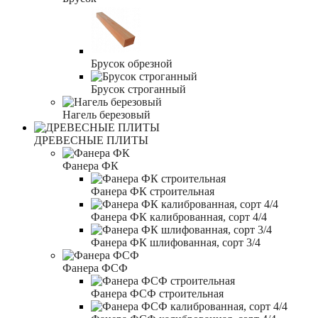
Брусок обрезной
Брусок строганный
Нагель березовый
ДРЕВЕСНЫЕ ПЛИТЫ
Фанера ФК
Фанера ФК строительная
Фанера ФК калиброванная, сорт 4/4
Фанера ФК шлифованная, сорт 3/4
Фанера ФСФ
Фанера ФСФ строительная