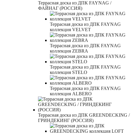
Террасная доска из ДПК FAYNAG /
ФАЙНАГ (РОССИЯ)
Террасная доска из ДПК FAYNAG
коллекция VELVET
Террасная доска из ДПК FAYNAG
коллекция ZEBRA
Террасная доска из ДПК FAYNAG
коллекция STELO
Террасная доска из ДПК FAYNAG
коллекция ALBERO
Террасная доска из ДПК GREENDECKING /
ГРИНДЕКИНГ (РОССИЯ)