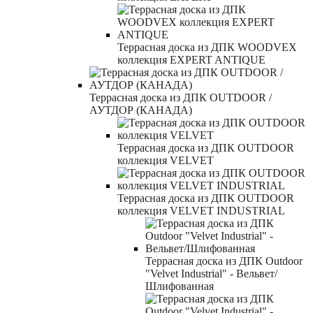
Террасная доска из ДПК WOODVEX
коллекция EXPERT ANTIQUE
Террасная доска из ДПК OUTDOOR /
АУТДОР (КАНАДА)
Террасная доска из ДПК OUTDOOR
коллекция VELVET
Террасная доска из ДПК OUTDOOR
коллекция VELVET INDUSTRIAL
Террасная доска из ДПК Outdoor
"Velvet Industrial" - Вельвет/
Шлифованная