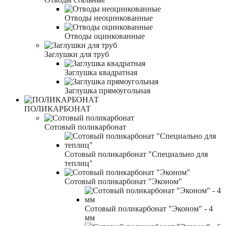
Отводы неоцинкованные
Отводы оцинкованные
Заглушки для труб
Заглушка квадратная
Заглушка прямоугольная
ПОЛИКАРБОНАТ
Сотовый поликарбонат
Сотовый поликарбонат "Специально для
теплиц"
Сотовый поликарбонат "Эконом"
Сотовый поликарбонат "Эконом" - 4
мм