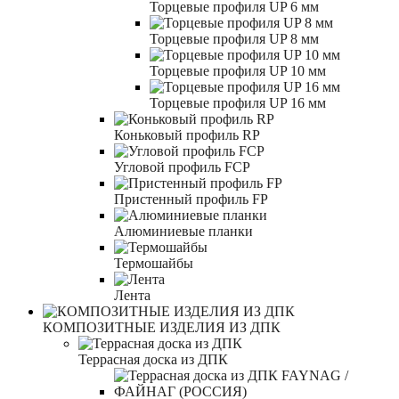
Торцевые профиля UP 6 мм
Торцевые профиля UP 8 мм
Торцевые профиля UP 10 мм
Торцевые профиля UP 16 мм
Коньковый профиль RP
Угловой профиль FCP
Пристенный профиль FP
Алюминиевые планки
Термошайбы
Лента
КОМПОЗИТНЫЕ ИЗДЕЛИЯ ИЗ ДПК
Террасная доска из ДПК