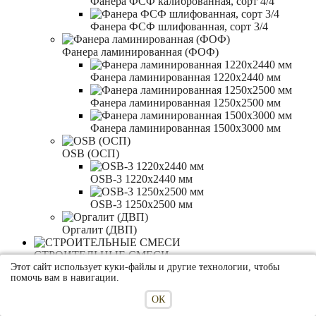
Фанера ФСФ калиброванная, сорт 4/4
Фанера ФСФ шлифованная, сорт 3/4
Фанера ламинированная (ФОФ)
Фанера ламинированная 1220x2440 мм
Фанера ламинированная 1250x2500 мм
Фанера ламинированная 1500x3000 мм
OSB (ОСП)
OSB-3 1220x2440 мм
OSB-3 1250x2500 мм
Оргалит (ДВП)
СТРОИТЕЛЬНЫЕ СМЕСИ
Этот сайт использует куки-файлы и другие технологии, чтобы
помочь вам в навигации.
Штукатурки
ОК
Выравнивающие штукатурки