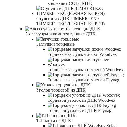
коллекция COLORITE
Ступени из ДПК TIMBERTEX /
ТИМБЕРТЕКС (ЮЖНАЯ КОРЕЯ)
Аксессуары и комплектующие ДПК
Заглушки торцевые
Торцевые заглушки доски Woodvex
Торцевые заглушки ступеней Woodvex
Торцевые заглушки ступеней Faynag
Уголок торцевой из ДПК
Торцевой уголок из ДПК Woodvex
Торцевой уголок из ДПК Faynag
Т-Планка из ДПК