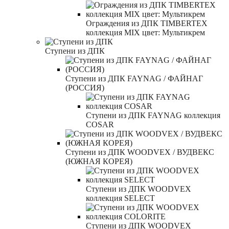
Ограждения из ДПК TIMBERTEX
коллекция MIX цвет: Мультикрем
Ступени из ДПК
Ступени из ДПК FAYNAG / ФАЙНАГ
(РОССИЯ)
Ступени из ДПК FAYNAG коллекция
COSAR
Ступени из ДПК WOODVEX / ВУДВЕКС
(ЮЖНАЯ КОРЕЯ)
Ступени из ДПК WOODVEX
коллекция SELECT
Ступени из ДПК WOODVEX