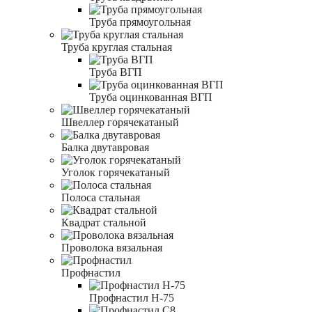
Труба прямоугольная
Труба круглая стальная
Труба ВГП
Труба оцинкованная ВГП
Швеллер горячекатаный
Балка двутавровая
Уголок горячекатаный
Полоса стальная
Квадрат стальной
Проволока вязальная
Профнастил
Профнастил Н-75