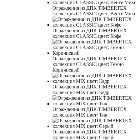
Ограждения из ДПК TIMBERTEX
коллекция CLASSIC цвет: Венге Микс
Ограждения из ДПК TIMBERTEX
коллекция CLASSIC цвет: Кофе
Ограждения из ДПК TIMBERTEX
коллекция CLASSIC цвет: Темно-
Коричневый
Ограждения из ДПК TIMBERTEX
коллекция MIX цвет: Кедр
Ограждения из ДПК TIMBERTEX
коллекция MIX цвет: Тик
Ограждения из ДПК TIMBERTEX
коллекция MIX цвет: Серый