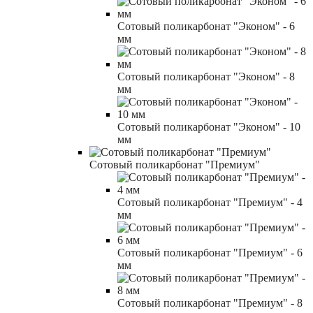
Сотовый поликарбонат "Эконом" - 6
мм
Сотовый поликарбонат "Эконом" - 8
мм
Сотовый поликарбонат "Эконом" - 10
мм
Сотовый поликарбонат "Премиум"
Сотовый поликарбонат "Премиум" - 4
мм
Сотовый поликарбонат "Премиум" - 6
мм
Сотовый поликарбонат "Премиум" - 8