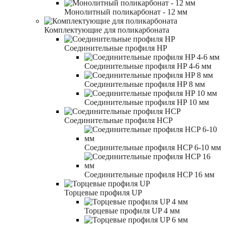
Монолитный поликарбонат - 12 мм
Комплектующие для поликарбоната
Соединительные профиля HP
Соединительные профиля HP 4-6 мм
Соединительные профиля HP 8 мм
Соединительные профиля HP 10 мм
Соединительные профиля HCP
Соединительные профиля HCP 6-10 мм
Соединительные профиля HCP 16 мм
Торцевые профиля UP
Торцевые профиля UP 4 мм