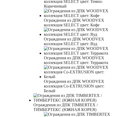
коллекция SELECT цвет: Темно-
Коричневый
Ограждения из ДПК WOODVEX
коллекция SELECT цвет: Кофе
Ограждения из ДПК WOODVEX
коллекция SELECT цвет: Вуд
Ограждения из ДПК WOODVEX
коллекция SELECT цвет: Терракота
Ограждения из ДПК WOODVEX
коллекция Co-EXTRUSION цвет:
Белый
Ограждения из ДПК TIMBERTEX /
ТИМБЕРТЕКС (ЮЖНАЯ КОРЕЯ)