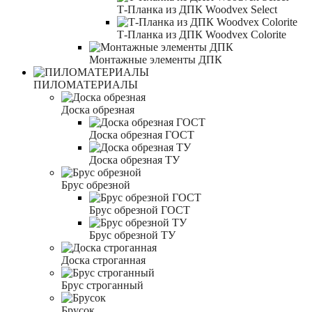
Т-Планка из ДПК Woodvex Select
Т-Планка из ДПК Woodvex Colorite
Монтажные элементы ДПК
ПИЛОМАТЕРИАЛЫ
Доска обрезная
Доска обрезная ГОСТ
Доска обрезная ТУ
Брус обрезной
Брус обрезной ГОСТ
Брус обрезной ТУ
Доска строганная
Брус строганный
Брусок