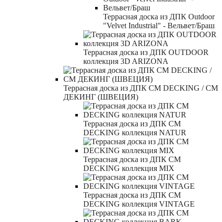
Террасная доска из ДПК Outdoor
"Velvet Industrial" - Вельвет/Браш
Террасная доска из ДПК OUTDOOR
коллекция 3D ARIZONA
Террасная доска из ДПК CM DECKING / СМ
ДЕКИНГ (ШВЕЦИЯ)
Террасная доска из ДПК CM
DECKING коллекция NATUR
Террасная доска из ДПК CM
DECKING коллекция MIX
Террасная доска из ДПК CM
DECKING коллекция VINTAGE