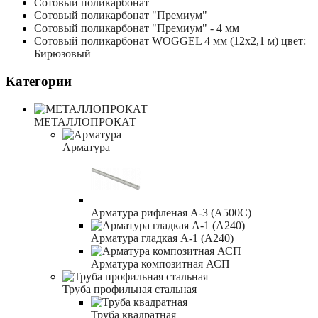
Сотовый поликарбонат
Сотовый поликарбонат "Премиум"
Сотовый поликарбонат "Премиум" - 4 мм
Сотовый поликарбонат WOGGEL 4 мм (12x2,1 м) цвет:
Бирюзовый
Категории
МЕТАЛЛОПРОКАТ
Арматура
Арматура рифленая А-3 (А500С)
Арматура гладкая А-1 (А240)
Арматура композитная АСП
Труба профильная стальная
Труба квадратная