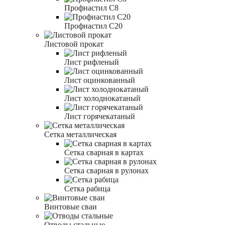
Профнастил С8
Профнастил С20
Листовой прокат
Лист рифленый
Лист оцинкованный
Лист холоднокатаный
Лист горячекатаный
Сетка металлическая
Сетка сварная в картах
Сетка сварная в рулонах
Сетка рабица
Винтовые сваи
Отводы стальные