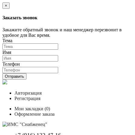
×
Заказать звонок
Закажите обратный звонок и наш менеджер перезвонит в
удобное для Вас время.
Тема
Имя
Телефон
Отправить
Авторизация
Регистрация
Мои закладки (0)
Оформление заказа