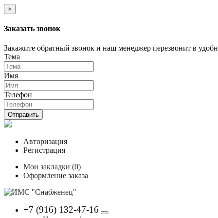
×
Заказать звонок
Закажите обратный звонок и наш менеджер перезвонит в удобно
Тема
Имя
Телефон
Отправить
Авторизация
Регистрация
Мои закладки (0)
Оформление заказа
+7 (916) 132-47-16