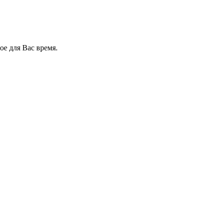
е для Вас время.