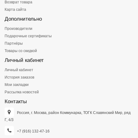
Возврат товара
Карта сайта
Дополнительно
Производители
Подарочные сертификаты
Партнёры
Товары со скидкой
Личный кабинет
Личный кабинет
История заказов
Мои закладки
Рассылка новостей
Контакты
Россия, г. Москва, район Коммунарка, ТОГК Славянский Мир, ряд
Г, 4/3
+7 (916) 132-47-16