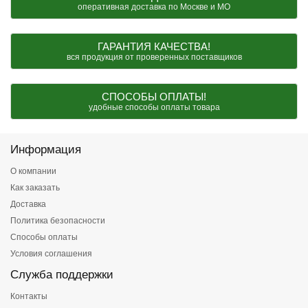
оперативная доставка по Москве и МО
ГАРАНТИЯ КАЧЕСТВА!
вся продукция от проверенных поставщиков
СПОСОБЫ ОПЛАТЫ!
удобные способы оплаты товара
Информация
О компании
Как заказать
Доставка
Политика безопасности
Способы оплаты
Условия соглашения
Служба поддержки
Контакты