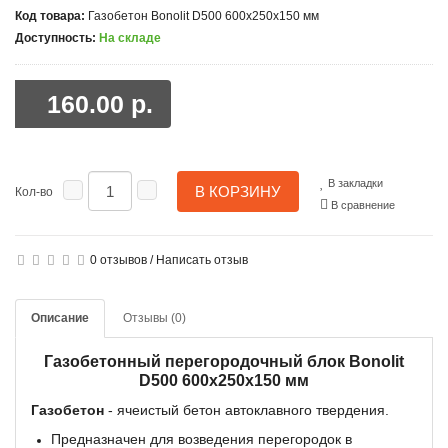
Код товара:
Газобетон Bonolit D500 600x250x150 мм
Доступность:
На складе
160.00 р.
В закладки
В КОРЗИНУ
Кол-во
В сравнение
0 отзывов
/
Написать отзыв
Описание
Отзывы (0)
Газобетонный перегородочный блок Bonolit
D500 600x250x150 мм
Газобетон
- ячеистый бетон автоклавного твердения.
Предназначен для возведения перегородок в