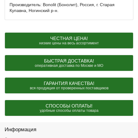
Производитель: Bonolit (Бонолит), Россия, г. Старая
Купавна, Ногинский р-н.
ЧЕСТНАЯ ЦЕНА!
низкие цены на весь ассортимент
БЫСТРАЯ ДОСТАВКА!
оперативная доставка по Москве и МО
ГАРАНТИЯ КАЧЕСТВА!
вся продукция от проверенных поставщиков
СПОСОБЫ ОПЛАТЫ!
удобные способы оплаты товара
Информация