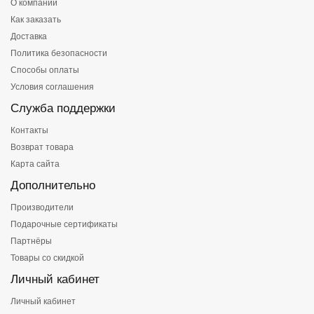
О компании
Как заказать
Доставка
Политика безопасности
Способы оплаты
Условия соглашения
Служба поддержки
Контакты
Возврат товара
Карта сайта
Дополнительно
Производители
Подарочные сертификаты
Партнёры
Товары со скидкой
Личный кабинет
Личный кабинет