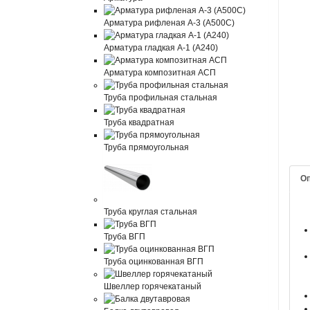
Арматура рифленая А-3 (А500С)
Арматура гладкая А-1 (А240)
Арматура композитная АСП
Труба профильная стальная
Труба квадратная
Труба прямоугольная
О
Труба круглая стальная
Труба ВГП
Труба оцинкованная ВГП
Швеллер горячекатаный