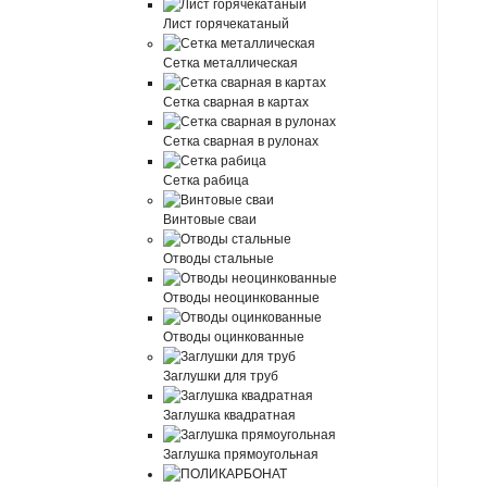
Лист горячекатаный
Сетка металлическая
Сетка сварная в картах
Сетка сварная в рулонах
Сетка рабица
Винтовые сваи
Отводы стальные
Отводы неоцинкованные
Отводы оцинкованные
Заглушки для труб
Заглушка квадратная
Заглушка прямоугольная