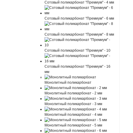
Сотовый поликарбонат "Премиум" - 4 мм
Сотовый поликарбонат "Премиум" - 6 мм
Сотовый поликарбонат "Премиум" - 8 мм
Сотовый поликарбонат "Премиум" - 10
Сотовый поликарбонат "Премиум" - 16
мм
Монолитный поликарбонат
Монолитный поликарбонат - 2 мм
Монолитный поликарбонат - 3 мм
Монолитный поликарбонат - 4 мм
Монолитный поликарбонат - 5 мм