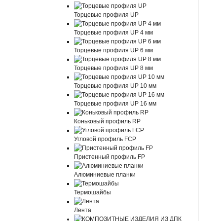
Торцевые профиля UP
Торцевые профиля UP 4 мм
Торцевые профиля UP 6 мм
Торцевые профиля UP 8 мм
Торцевые профиля UP 10 мм
Торцевые профиля UP 16 мм
Коньковый профиль RP
Угловой профиль FCP
Пристенный профиль FP
Алюминиевые планки
Термошайбы
Лента