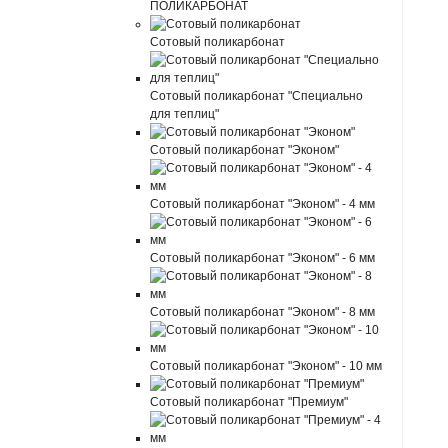
ПОЛИКАРБОНАТ
Сотовый поликарбонат
Сотовый поликарбонат "Специально
для теплиц"
Сотовый поликарбонат "Эконом"
Сотовый поликарбонат "Эконом" - 4 мм
Сотовый поликарбонат "Эконом" - 6 мм
Сотовый поликарбонат "Эконом" - 8 мм
Сотовый поликарбонат "Эконом" - 10 мм
Сотовый поликарбонат "Премиум"