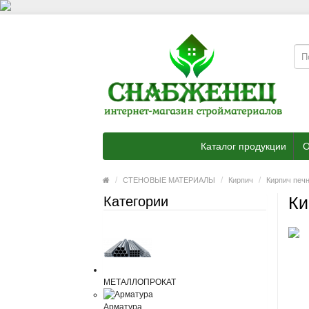
Каталог продукции
О
СТЕНОВЫЕ МАТЕРИАЛЫ
Кирпич
Кирпич печ
Ки
Категории
МЕТАЛЛОПРОКАТ
Арматура