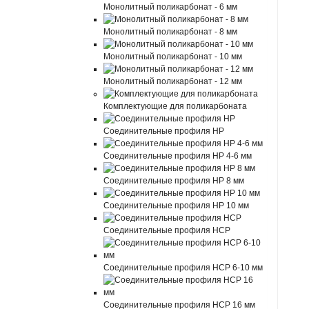
Монолитный поликарбонат - 6 мм
Монолитный поликарбонат - 8 мм
Монолитный поликарбонат - 10 мм
Монолитный поликарбонат - 12 мм
Комплектующие для поликарбоната
Соединительные профиля HP
Соединительные профиля HP 4-6 мм
Соединительные профиля HP 8 мм
Соединительные профиля HP 10 мм
Соединительные профиля HCP
Соединительные профиля HCP 6-10 мм
Соединительные профиля HCP 16 мм