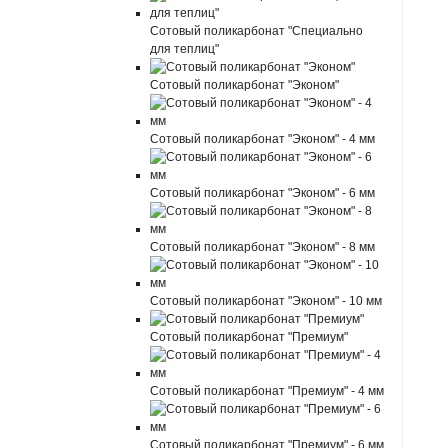
Сотовый поликарбонат "Специально
для теплиц"
Сотовый поликарбонат "Эконом"
Сотовый поликарбонат "Эконом" - 4 мм
Сотовый поликарбонат "Эконом" - 6 мм
Сотовый поликарбонат "Эконом" - 8 мм
Сотовый поликарбонат "Эконом" - 10 мм
Сотовый поликарбонат "Премиум"
Сотовый поликарбонат "Премиум" - 4 мм
Сотовый поликарбонат "Премиум" - 6 мм