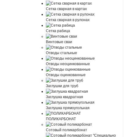
Сетка сварная в картах
Сетка сварная в рулонах
Сетка рабица
Винтовые сваи
Отводы стальные
Отводы неоцинкованные
Отводы оцинкованные
Заглушки для труб
Заглушка квадратная
Заглушка прямоугольная
ПОЛИКАРБОНАТ
Сотовый поликарбонат