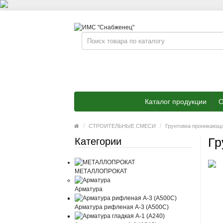
Каталог продукции
О
СТРОИТЕЛЬНЫЕ СМЕСИ
Грунтовка проникающа
Гр
Категории
МЕТАЛЛОПРОКАТ
Арматура
Арматура рифленая А-3 (А500С)