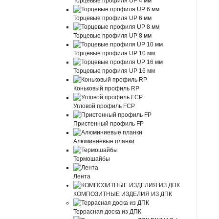
Торцевые профиля UP 4 мм
Торцевые профиля UP 6 мм
Торцевые профиля UP 8 мм
Торцевые профиля UP 10 мм
Торцевые профиля UP 16 мм
Коньковый профиль RP
Угловой профиль FCP
Пристенный профиль FP
Алюминиевые планки
Термошайбы
Лента
КОМПОЗИТНЫЕ ИЗДЕЛИЯ ИЗ ДПК
Террасная доска из ДПК