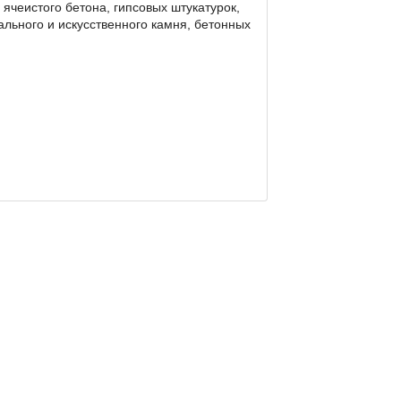
 ячеистого бетона, гипсовых штукатурок,
ального и искусственного камня, бетонных