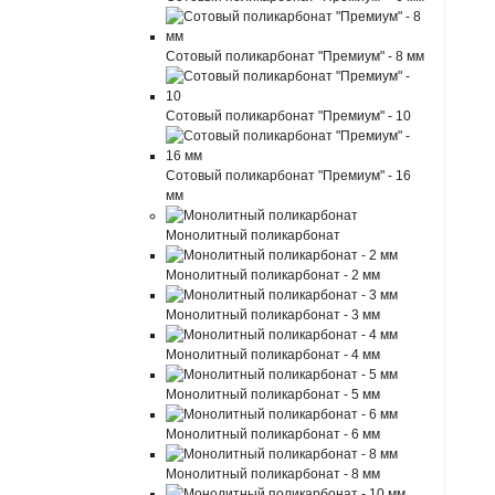
Сотовый поликарбонат "Премиум" - 8 мм
Сотовый поликарбонат "Премиум" - 10
Сотовый поликарбонат "Премиум" - 16
мм
Монолитный поликарбонат
Монолитный поликарбонат - 2 мм
Монолитный поликарбонат - 3 мм
Монолитный поликарбонат - 4 мм
Монолитный поликарбонат - 5 мм
Монолитный поликарбонат - 6 мм
Монолитный поликарбонат - 8 мм