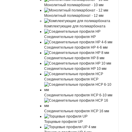
Монолитный поликарбонат - 10 мм
Монолитный поликарбонат - 12 мм
Комплектующие для поликарбоната
Соединительные профиля HP
Соединительные профиля HP 4-6 мм
Соединительные профиля HP 8 мм
Соединительные профиля HP 10 мм
Соединительные профиля HCP
Соединительные профиля HCP 6-10 мм
Соединительные профиля HCP 16 мм
Торцевые профиля UP