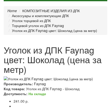
Home
КОМПОЗИТНЫЕ ИЗДЕЛИЯ ИЗ ДПК
Аксессуары и комплектующие ДПК
Уголок торцевой из ДПК
Торцевой уголок из ДПК Faynag
Уголок из ДПК Faynag цвет: Шоколад (цена за метр)
Уголок из ДПК Faynag
цвет: Шоколад (цена за
метр)
Производитель:
Faynag
Код товара:
Уголок из ДПК Faynag - Шоколад
Доступность:
На складе
241.00 р.