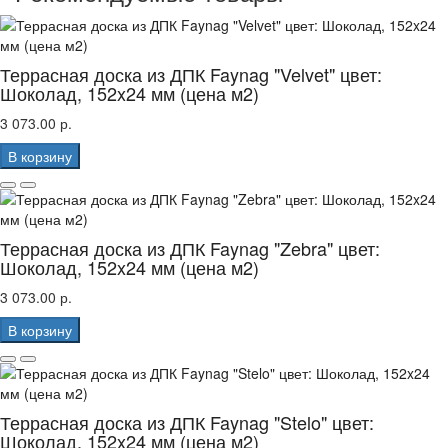
Террасная доска из ДПК Faynag "Velvet" цвет:
Шоколад, 152x24 мм (цена м2)
3 073.00 р.
В корзину
Террасная доска из ДПК Faynag "Zebra" цвет:
Шоколад, 152x24 мм (цена м2)
3 073.00 р.
В корзину
Террасная доска из ДПК Faynag "Stelo" цвет:
Шоколад, 152x24 мм (цена м2)