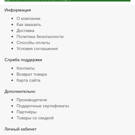
Информация
О компании
Как заказать
Доставка
Политика безопасности
Способы оплаты
Условия соглашения
Служба поддержки
Контакты
Возврат товара
Карта сайта
Дополнительно
Производители
Подарочные сертификаты
Партнёры
Товары со скидкой
Личный кабинет