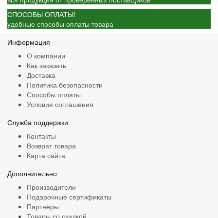
СПОСОБЫ ОПЛАТЫ!
удобные способы оплаты товара
Информация
О компании
Как заказать
Доставка
Политика безопасности
Способы оплаты
Условия соглашения
Служба поддержки
Контакты
Возврат товара
Карта сайта
Дополнительно
Производители
Подарочные сертификаты
Партнёры
Товары со скидкой