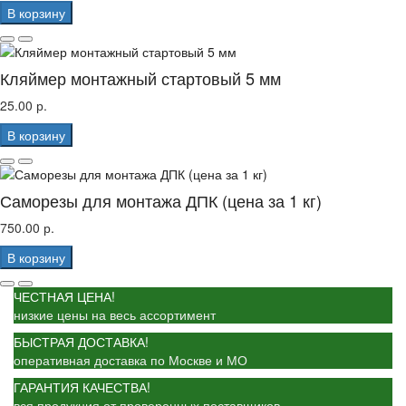
В корзину
Кляймер монтажный стартовый 5 мм
25.00 р.
В корзину
Саморезы для монтажа ДПК (цена за 1 кг)
750.00 р.
В корзину
ЧЕСТНАЯ ЦЕНА!
низкие цены на весь ассортимент
БЫСТРАЯ ДОСТАВКА!
оперативная доставка по Москве и МО
ГАРАНТИЯ КАЧЕСТВА!
вся продукция от проверенных поставщиков