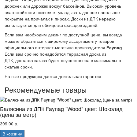
дорожек или дорожек вокруг бассейнов. Высокий уровень
влагостойкости позволяет укладывать данное напольное
покрытие на причалах и пирсах. Доски из ДПК нередко
используются для облицовки фасадов зданий.
Если вам необходим декинг по доступной цене, вы всегда
можете обратиться к широкому ассортименту товаров
официального интернет-магазина производителя
Faynag
.
Если вам срочно понадобится террасная доска из
ДПК, доставка заказа будет осуществлена в максимально
сжатые сроки.
На всю продукцию дается длительная гарантия.
Рекомендуемые товары
Балясина из ДПК Faynag "Wood" цвет: Шоколад
(цена за метр)
399.00 р.
В корзину