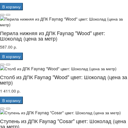
В корзину
Перила нижняя из ДПК Faynag "Wood" цвет:
Шоколад (цена за метр)
587.00 р.
В корзину
Столб из ДПК Faynag "Wood" цвет: Шоколад (цена за
метр)
1 411.00 р.
В корзину
Ступень из ДПК Faynag "Cosar" цвет: Шоколад (цена
за метр)