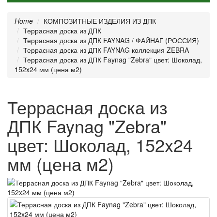
Home
КОМПОЗИТНЫЕ ИЗДЕЛИЯ ИЗ ДПК
Террасная доска из ДПК
Террасная доска из ДПК FAYNAG / ФАЙНАГ (РОССИЯ)
Террасная доска из ДПК FAYNAG коллекция ZEBRA
Террасная доска из ДПК Faynag "Zebra" цвет: Шоколад,
152x24 мм (цена м2)
Террасная доска из
ДПК Faynag "Zebra"
цвет: Шоколад, 152x24
мм (цена м2)