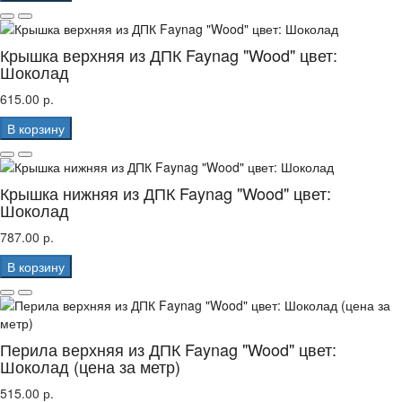
Крышка верхняя из ДПК Faynag "Wood" цвет:
Шоколад
615.00 р.
В корзину
Крышка нижняя из ДПК Faynag "Wood" цвет:
Шоколад
787.00 р.
В корзину
Перила верхняя из ДПК Faynag "Wood" цвет:
Шоколад (цена за метр)
515.00 р.