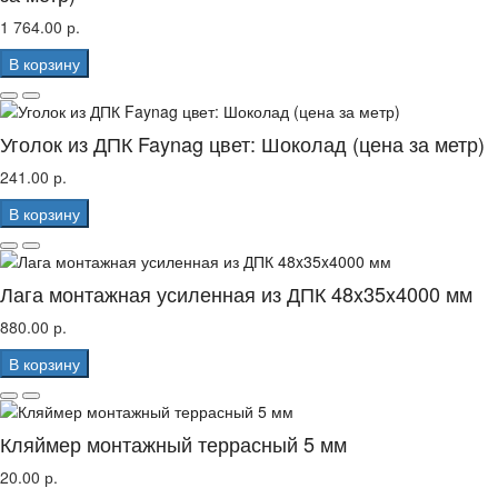
1 764.00 р.
В корзину
Уголок из ДПК Faynag цвет: Шоколад (цена за метр)
241.00 р.
В корзину
Лага монтажная усиленная из ДПК 48x35x4000 мм
880.00 р.
В корзину
Кляймер монтажный террасный 5 мм
20.00 р.