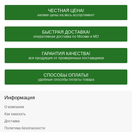
ЧЕСТНАЯ ЦЕНА!
низкие цены на весь ассортимент
БЫСТРАЯ ДОСТАВКА!
оперативная доставка по Москве и МО
ГАРАНТИЯ КАЧЕСТВА!
вся продукция от проверенных поставщиков
СПОСОБЫ ОПЛАТЫ!
удобные способы оплаты товара
Информация
О компании
Как заказать
Доставка
Политика безопасности