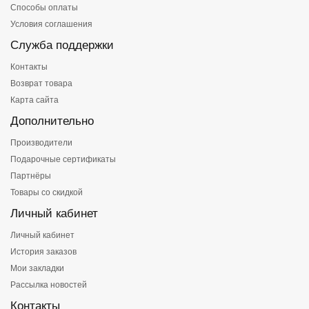
Способы оплаты
Условия соглашения
Служба поддержки
Контакты
Возврат товара
Карта сайта
Дополнительно
Производители
Подарочные сертификаты
Партнёры
Товары со скидкой
Личный кабинет
Личный кабинет
История заказов
Мои закладки
Рассылка новостей
Контакты