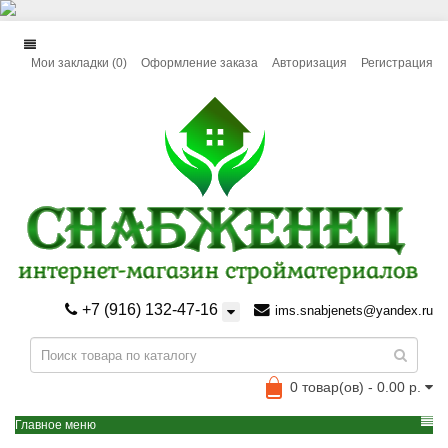
Мои закладки (0)
Оформление заказа
Авторизация
Регистрация
+7 (916) 132-47-16
ims.snabjenets@yandex.ru
0 товар(ов) - 0.00 р.
Главное меню