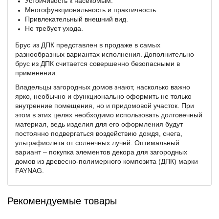
Устойчивость к насекомым.
Многофункциональность и практичность.
Привлекательный внешний вид.
Не требует ухода.
Брус из ДПК представлен в продаже в самых
разнообразных вариантах исполнения. Дополнительно
брус из ДПК считается совершенно безопасными в
применении.
Владельцы загородных домов знают, насколько важно
ярко, необычно и функционально оформить не только
внутренние помещения, но и придомовой участок. При
этом в этих целях необходимо использовать долговечный
материал, ведь изделия для его оформления будут
постоянно подвергаться воздействию дождя, снега,
ультрафиолета от солнечных лучей. Оптимальный
вариант – покупка элементов декора для загородных
домов из древесно-полимерного композита (ДПК) марки
FAYNAG.
Рекомендуемые товары