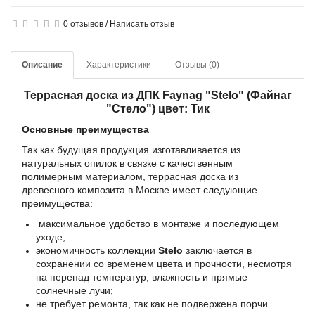
0 отзывов
/
Написать отзыв
Описание
Характеристики
Отзывы (0)
Террасная доска из ДПК Faynag "Stelo" (Файнаг
"Стело") цвет: Тик
Основные преимущества
Так как будущая продукция изготавливается из
натуральных опилок в связке с качественным
полимерным материалом, террасная доска из
древесного композита в Москве имеет следующие
преимущества:
максимальное удобство в монтаже и последующем
уходе;
экономичность коллекции
Stelo
заключается в
сохранении со временем цвета и прочности, несмотря
на перепад температур, влажность и прямые
солнечные лучи;
не требует ремонта, так как не подвержена порчи