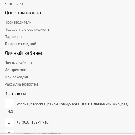
Карта сайта
Дополнительно
Производители
Подарочные сертификаты
Партнёры
Товары со скидкой
Личный кабинет
Личный кабинет
История заказов
Мои закладки
Рассылка новостей
Контакты
Россия, г. Москва, район Коммунарка, ТОГК Славянский Мир, ряд
Г, 4/3
+7 (916) 132-47-16
ims.snabjenets@yandex.ru