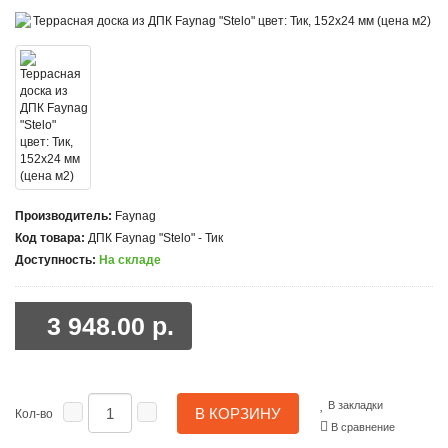
Производитель:
Faynag
Код товара:
ДПК Faynag "Stelo" - Тик
Доступность:
На складе
3 948.00 р.
В закладки
В КОРЗИНУ
Кол-во
В сравнение