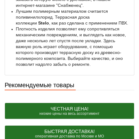
интнрнет-магазине "Снабженец".
Лучшим полимерным материалом считается
поливинилхлорид. Террасная доска
коллекции
Stelo
, как раз сделана с применением ПВХ.
Плотность изделия позволяет ему сопротивляться
механическим повреждениям, и выглядеть как новое,
даже несколько лет спустя после укладки. Здесь
важную роль играет оборудование, с помощью
которого производят террасную доску из древесно-
полимерного композита. Выбирайте качество, и оно
позволит надолго забыть о ремонте.
Рекомендуемые товары
ЧЕСТНАЯ ЦЕНА!
низкие цены на весь ассортимент
БЫСТРАЯ ДОСТАВКА!
оперативная доставка по Москве и МО