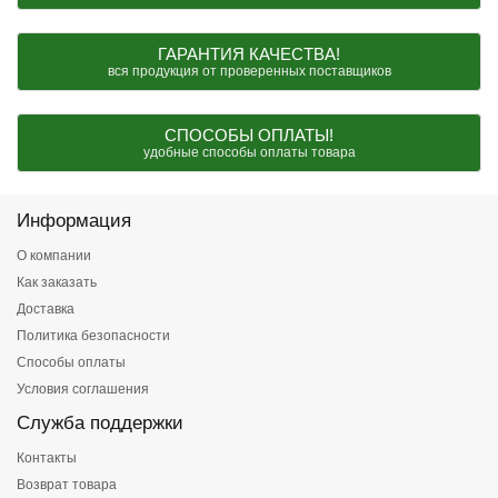
ГАРАНТИЯ КАЧЕСТВА!
вся продукция от проверенных поставщиков
СПОСОБЫ ОПЛАТЫ!
удобные способы оплаты товара
Информация
О компании
Как заказать
Доставка
Политика безопасности
Способы оплаты
Условия соглашения
Служба поддержки
Контакты
Возврат товара