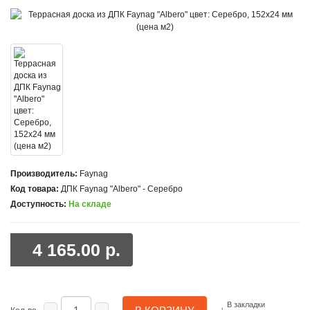
Производитель:
Faynag
Код товара:
ДПК Faynag "Albero" - Серебро
Доступность:
На складе
4 165.00 р.
В закладки