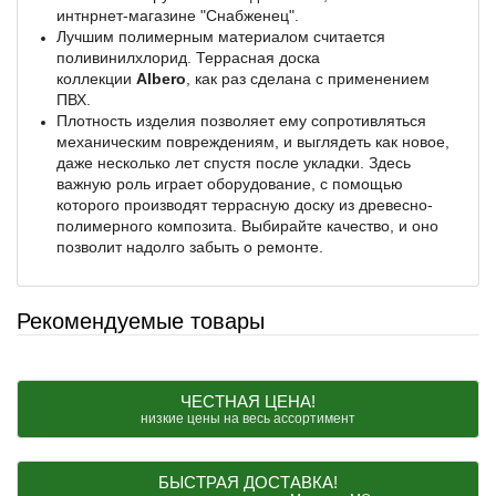
интнрнет-магазине "Снабженец".
Лучшим полимерным материалом считается
поливинилхлорид. Террасная доска
коллекции
Albero
, как раз сделана с применением
ПВХ.
Плотность изделия позволяет ему сопротивляться
механическим повреждениям, и выглядеть как новое,
даже несколько лет спустя после укладки. Здесь
важную роль играет оборудование, с помощью
которого производят террасную доску из древесно-
полимерного композита. Выбирайте качество, и оно
позволит надолго забыть о ремонте.
Рекомендуемые товары
ЧЕСТНАЯ ЦЕНА!
низкие цены на весь ассортимент
БЫСТРАЯ ДОСТАВКА!