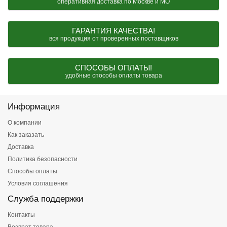
оперативная доставка по Москве и МО
ГАРАНТИЯ КАЧЕСТВА!
вся продукция от проверенных поставщиков
СПОСОБЫ ОПЛАТЫ!
удобные способы оплаты товара
Информация
О компании
Как заказать
Доставка
Политика безопасности
Способы оплаты
Условия соглашения
Служба поддержки
Контакты