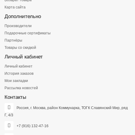
Возврат товара
Карта сайта
Дополнительно
Производители
Подарочные сертификаты
Партнёры
Товары со скидкой
Личный кабинет
Личный кабинет
История заказов
Мои закладки
Рассылка новостей
Контакты
Россия, г. Москва, район Коммунарка, ТОГК Славянский Мир, ряд
Г, 4/3
+7 (916) 132-47-16