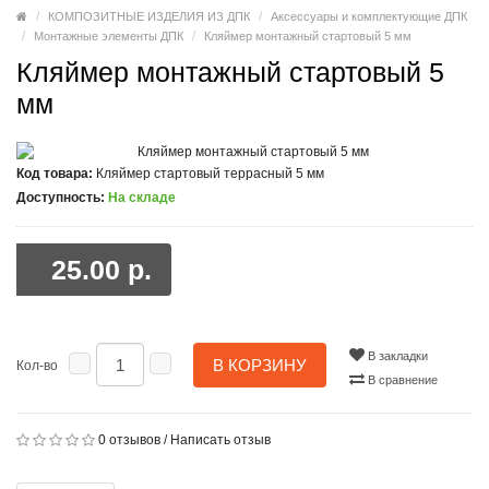
КОМПОЗИТНЫЕ ИЗДЕЛИЯ ИЗ ДПК
Аксессуары и комплектующие ДПК
Монтажные элементы ДПК
Кляймер монтажный стартовый 5 мм
Кляймер монтажный стартовый 5
мм
Код товара:
Кляймер стартовый террасный 5 мм
Доступность:
На складе
25.00 р.
В закладки
В КОРЗИНУ
Кол-во
В сравнение
0 отзывов
/
Написать отзыв