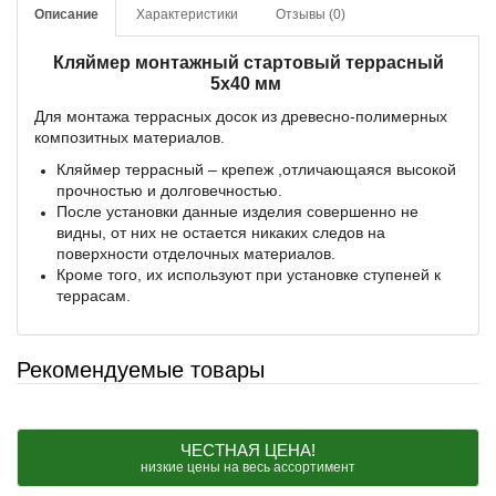
Описание
Характеристики
Отзывы (0)
Кляймер монтажный стартовый террасный
5х40 мм
Для монтажа террасных досок из древесно-полимерных
композитных материалов.
Кляймер террасный – крепеж ,отличающаяся высокой
прочностью и долговечностью.
После установки данные изделия совершенно не
видны, от них не остается никаких следов на
поверхности отделочных материалов.
Кроме того, их используют при установке ступеней к
террасам.
Рекомендуемые товары
ЧЕСТНАЯ ЦЕНА!
низкие цены на весь ассортимент