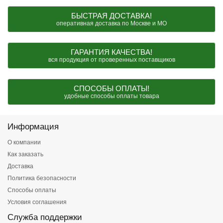
БЫСТРАЯ ДОСТАВКА!
оперативная доставка по Москве и МО
ГАРАНТИЯ КАЧЕСТВА!
вся продукция от проверенных поставщиков
СПОСОБЫ ОПЛАТЫ!
удобные способы оплаты товара
Информация
О компании
Как заказать
Доставка
Политика безопасности
Способы оплаты
Условия соглашения
Служба поддержки