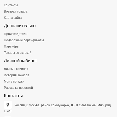
Контакты
Возврат товара
Карта сайта
Дополнительно
Производители
Подарочные сертификаты
Партнёры
Товары со скидкой
Личный кабинет
Личный кабинет
История заказов
Мои закладки
Рассылка новостей
Контакты
Россия, г. Москва, район Коммунарка, ТОГК Славянский Мир, ряд
Г, 4/3