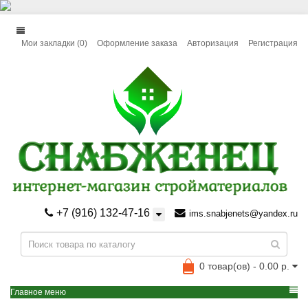
Мои закладки (0)
Оформление заказа
Авторизация
Регистрация
+7 (916) 132-47-16
ims.snabjenets@yandex.ru
0 товар(ов) - 0.00 р.
Главное меню